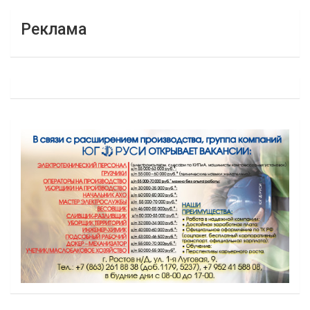
Реклама