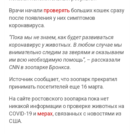
Врачи начали
проверять
больших кошек сразу
после появления у них симптомов
коронавируса.
“Пока мы не знаем, как будет развиваться
коронавирус у животных. В любом случае мы
внимательно следим за зверями и оказываем
им всю необходимую помощь”, – рассказали
CNN в зоопарке Бронкса.
Источник сообщает, что зоопарк прекратил
принимать посетителей еще 16 марта.
На сайте ростовского зоопарка пока нет
никакой информации о проверке животных на
COVID-19 и
мерах
, связанных с новостями из
США.