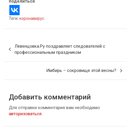
поделиться
Теги:
коронавирус
Навигация
Левенцовка.Ру поздравляет следователей с
по
профессиональным праздником
записям
Имбирь – сокровище этой весны?
Добавить комментарий
Для отправки комментария вам необходимо
авторизоваться
.