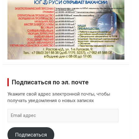
Подписаться по эл. почте
Укажите свой адрес электронной почты, чтобы
получать уведомления о новых записях
Email
адрес
Подписаться