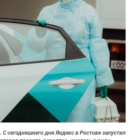
. С сегодняшнего дня Яндекс в Ростове запустил