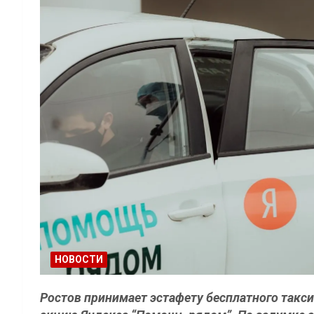
НОВОСТИ
Ростов принимает эстафету бесплатного такси