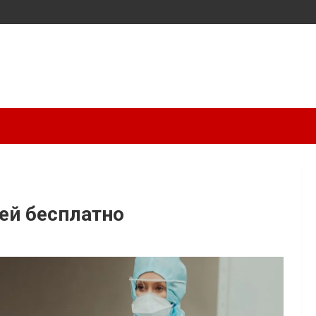
чей бесплатно