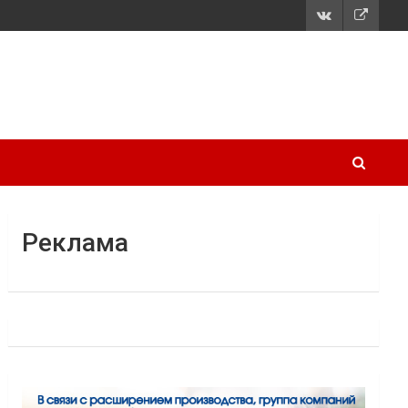
Реклама