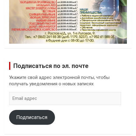
Подписаться по эл. почте
Укажите свой адрес электронной почты, чтобы
получать уведомления о новых записях
Email
адрес
Подписаться