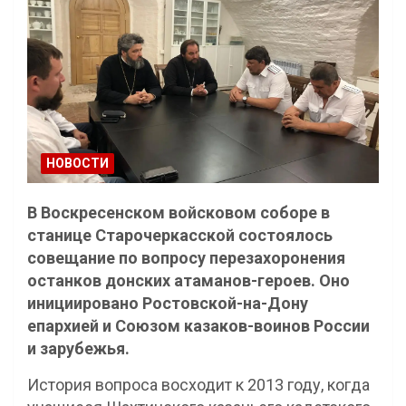
НОВОСТИ
В Воскресенском войсковом соборе в
станице Старочеркасской состоялось
совещание по вопросу перезахоронения
останков донских атаманов-героев. Оно
инициировано Ростовской-на-Дону
епархией и Союзом казаков-воинов России
и зарубежья.
История вопроса восходит к 2013 году, когда