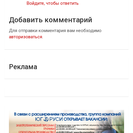
Войдите, чтобы ответить
Добавить комментарий
Для отправки комментария вам необходимо
авторизоваться
.
Реклама