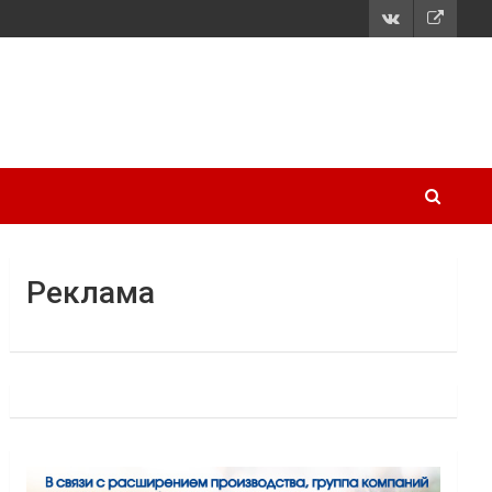
Реклама