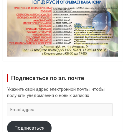
Подписаться по эл. почте
Укажите свой адрес электронной почты, чтобы
получать уведомления о новых записях
Email
адрес
Подписаться