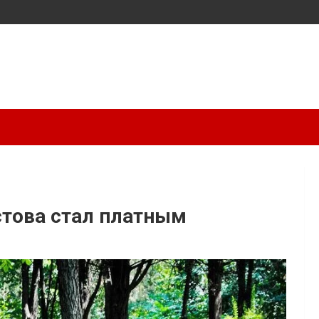
стова стал платным