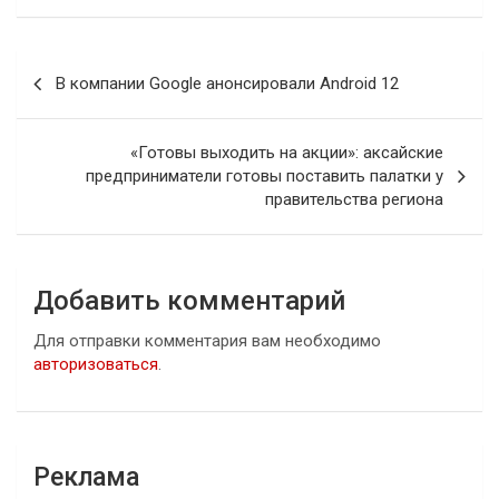
Навигация
В компании Google анонсировали Android 12
по
записям
«Готовы выходить на акции»: аксайские
предприниматели готовы поставить палатки у
правительства региона
Добавить комментарий
Для отправки комментария вам необходимо
авторизоваться
.
Реклама