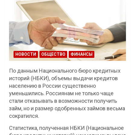
НОВОСТИ
ОБЩЕСТВО
ФИНАНСЫ
По данным Национального бюро кредитных
историй (НБКИ), объемы выдачи кредитов
населению в России существенно
уменьшились. Россиянам не только чаще
стали отказывать в возможности получить
займ, но и размер одобренных займов весьма
сократился.
Статистика, полученная НБКИ (Национальное