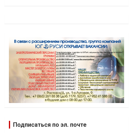
Подписаться по эл. почте