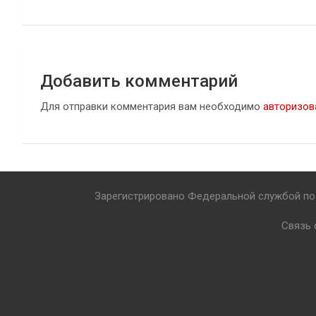
записям
Добавить комментарий
Для отправки комментария вам необходимо
авторизов
Зарегистрировано Федеральной службой по 
Связь 