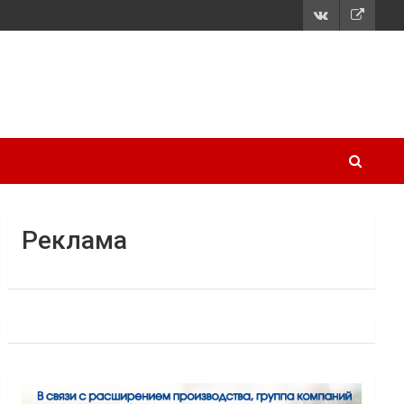
Реклама