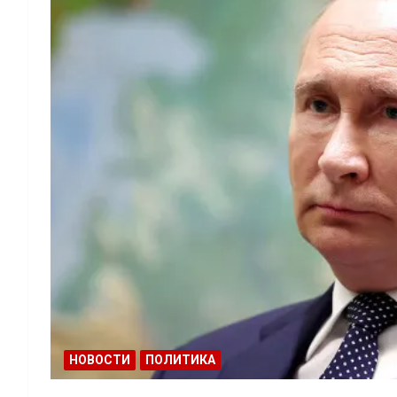
НОВОСТИ
ПОЛИТИКА