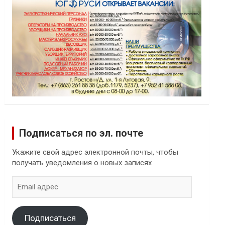
Подписаться по эл. почте
Укажите свой адрес электронной почты, чтобы
получать уведомления о новых записях
Email
адрес
Подписаться