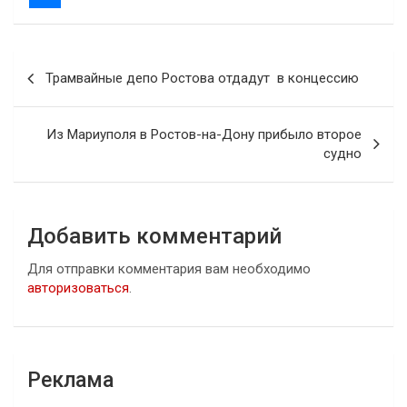
Навигация
Трамвайные депо Ростова отдадут в концессию
по
записям
Из Мариуполя в Ростов-на-Дону прибыло второе
судно
Добавить комментарий
Для отправки комментария вам необходимо
авторизоваться
.
Реклама