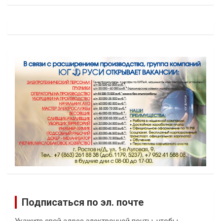
Подписаться по эл. почте
Укажите свой адрес электронной почты, чтобы