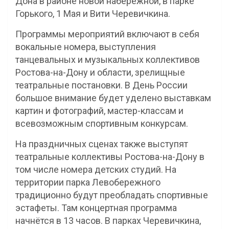
Дона в районе новой набережной, в парке
Горького, 1 Мая и Вити Черевичкина.
Программы мероприятий включают в себя
вокальные номера, выступления
танцевальных и музыкальных коллективов
Ростова-на-Дону и области, зрелищные
театральные постановки. В День России
большое внимание будет уделено выставкам
картин и фотографий, мастер-классам и
всевозможным спортивным конкурсам.
На праздничных сценах также выступят
театральные коллективы Ростова-на-Дону в
том числе номера детских студий. На
территории парка Левобережного
традиционно будут преобладать спортивные
эстафеты. Там концертная программа
начнётся в 13 часов. В парках Черевичкина,