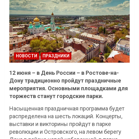
НОВОСТИ
ПРАЗДНИКИ
12 июня – в День России – в Ростове-на-
Дону традиционно пройдут праздничные
мероприятия. Основными площадками для
торжеств станут городские парки.
Насыщенная праздничная программа будет
распределена на шесть локаций. Концерты,
выставки и викторины пройдут в парке
революции и Островского, на левом берегу