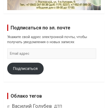
Подписаться по эл. почте
Укажите свой адрес электронной почты, чтобы
получать уведомления о новых записях
Email
адрес
Подписаться
Облако тегов
Василий Голубев
ДТП
IT