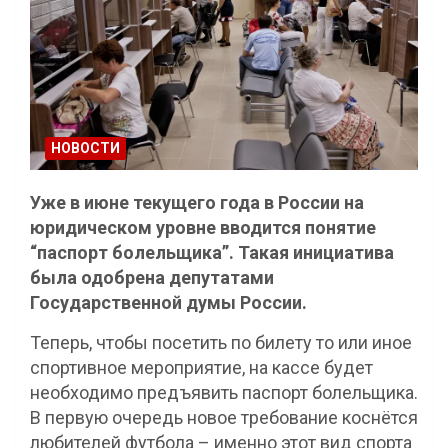
НОВОСТИ
Уже в июне текущего года в России на
юридическом уровне вводится понятие
“паспорт болельщика”. Такая инициатива
была одобрена депутатами
Государственной думы России.
Теперь, чтобы посетить по билету то или иное
спортивное мероприятие, на кассе будет
необходимо предъявить паспорт болельщика.
В первую очередь новое требование коснётся
любителей футбола – именно этот вид спорта