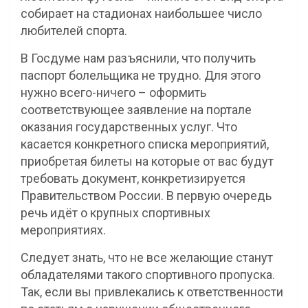
собирает на стадионах наибольшее число
любителей спорта.
В Госдуме нам разъяснили, что получить
паспорт болельщика не трудно. Для этого
нужно всего-ничего – оформить
соответствующее заявление на портале
оказания государственных услуг. Что
касается конкретного списка мероприятий,
приобретая билеты на которые от вас будут
требовать документ, конкретизируется
Правительством России. В первую очередь
речь идёт о крупных спортивных
мероприятиях.
Следует знать, что не все желающие станут
обладателями такого спортивного пропуска.
Так, если вы привлекались к ответственности