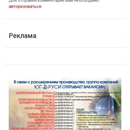
Для отправки комментария вам необходимо
авторизоваться
.
Реклама