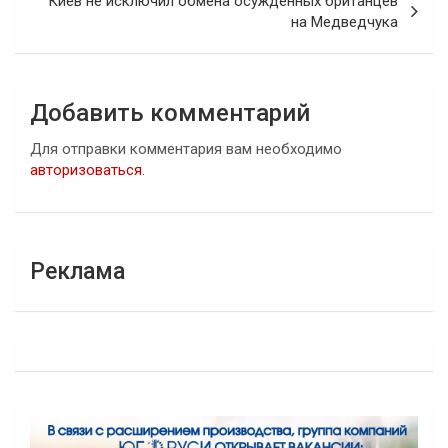
Киев не исключил обмена осужденных британцев
на Медведчука
Добавить комментарий
Для отправки комментария вам необходимо
авторизоваться
.
Реклама