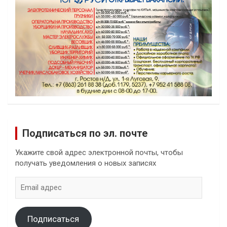
Подписаться по эл. почте
Укажите свой адрес электронной почты, чтобы
получать уведомления о новых записях
Email
адрес
Подписаться