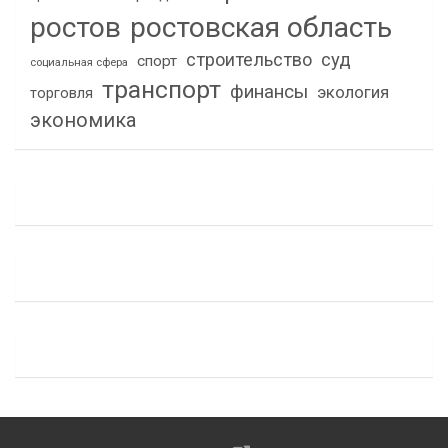
ростов
ростовская область
строительство
суд
спорт
социальная сфера
транспорт
финансы
экология
торговля
экономика