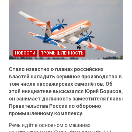
НОВОСТИ
ПРОМЫШЛЕННОСТЬ
Стало известно о планах российских
властей наладить серийное производство в
том числе пассажирских самолётов. Об
этой инициативе высказался Юрий Борисов,
он занимает должность заместителя главы
Правительства России по оборонно-
промышленному комплексу.
Речь идёт в основном о машинах