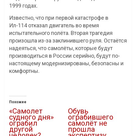
1999 годах.
Известно, что при первой катастрофе в
Ил-114 отказал двигатель во время
испытательного полёта. Вторая трагедия
произошла из-за заклинившего руля. Остаётся
надеяться, что самолёты, которые будут
производиться в России серийно, будут по-
настоящему модернизированы, безопасны и
комфортны.
Похожее
«Самолет
Обувь
судного дня»
ограбившего
ограбил
самолёт не
другой
прошла
человек?
экспертизу