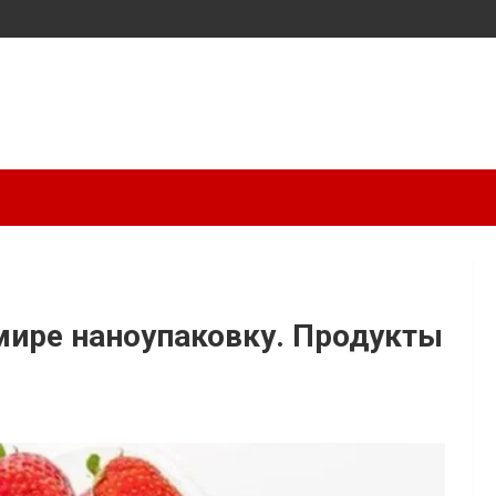
мире наноупаковку. Продукты