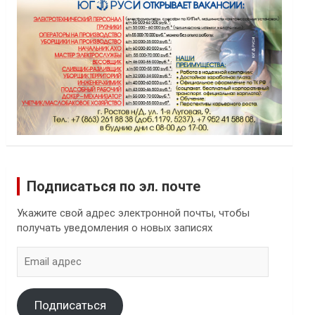
Подписаться по эл. почте
Укажите свой адрес электронной почты, чтобы
получать уведомления о новых записях
Email
адрес
Подписаться