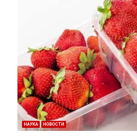
НАУКА
НОВОСТИ