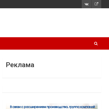
Реклама