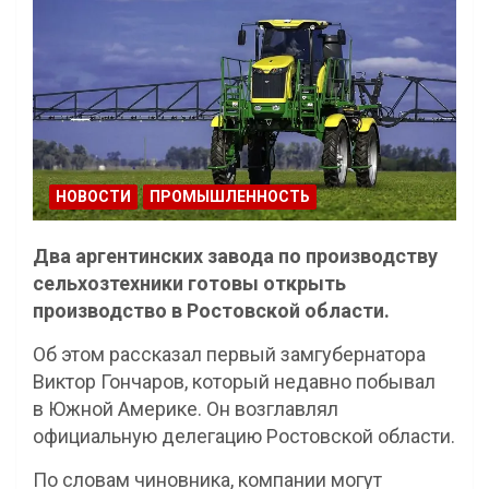
НОВОСТИ
ПРОМЫШЛЕННОСТЬ
Два аргентинских завода по производству
сельхозтехники готовы открыть
производство в Ростовской области.
Об этом рассказал первый замгубернатора
Виктор Гончаров, который недавно побывал
в Южной Америке. Он возглавлял
официальную делегацию Ростовской области.
По словам чиновника, компании могут