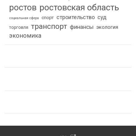
ростов
ростовская область
строительство
суд
спорт
социальная сфера
транспорт
финансы
экология
торговля
экономика