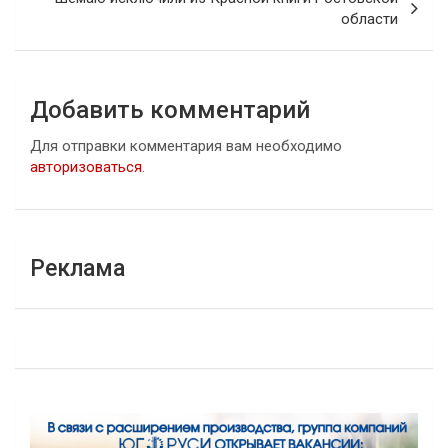
области
Добавить комментарий
Для отправки комментария вам необходимо
авторизоваться
.
Реклама