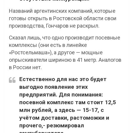
Названий аргентинских компаний, которые
готовы открыть в Ростовской области свои
производства, Гончаров не раскрыл.
Сказал лишь, что одно производит посевные
комплексы (они есть в линейке
«Ростсельмаша»), а другое — мощные
опрыскиватели шириною в 41 метр. Аналогов
в России нет.
Естественно для нас это будет
выгодно появление этих
предприятий. Для понимания:
посевной комплекс там стоит 12,5
млн рублей, а здесь — 15-17, с
учётом доставки, растоможки и
прочего,- резюмировал