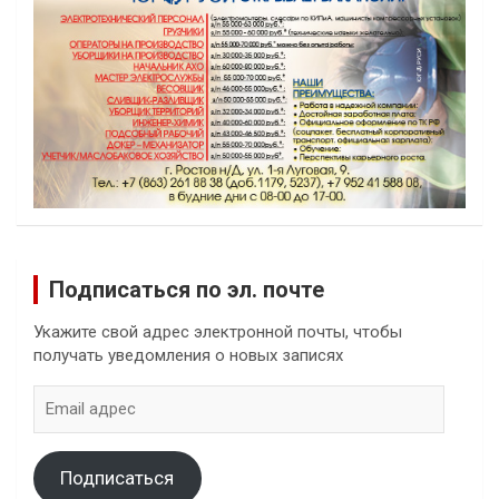
Подписаться по эл. почте
Укажите свой адрес электронной почты, чтобы
получать уведомления о новых записях
Email
адрес
Подписаться