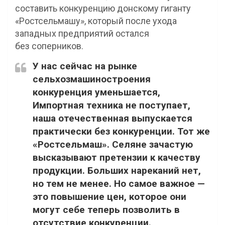
составить конкуренцию донскому гиганту
«Ростсельмашу», который после ухода
западных предприятий остался
без соперников.
У нас сейчас на рынке
сельхозмашиностроения
конкуренция уменьшается,
Импортная техника не поступает,
наша отечественная выпускается
практически без конкуренции. Тот же
«Ростсельмаш». Селяне зачастую
высказывают претензии к качеству
продукции. Больших нареканий нет,
но тем не менее. Но самое важное —
это повышение цен, которое они
могут себе теперь позволить в
отсутствие конкуренции.