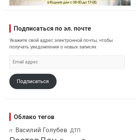
Подписаться по эл. почте
Укажите свой адрес электронной почты, чтобы
получать уведомления о новых записях
Email
адрес
Подписаться
Облако тегов
Василий Голубев
ДТП
IT