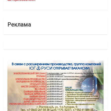
Реклама