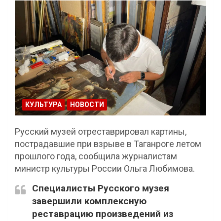
КУЛЬТУРА
НОВОСТИ
Русский музей отреставрировал картины,
пострадавшие при взрыве в Таганроге летом
прошлого года, сообщила журналистам
министр культуры России Ольга Любимова.
Специалисты Русского музея
завершили комплексную
реставрацию произведений из