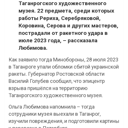
Таганрогского художественного
музея. 22 предмета, среди которых
работы Рериха, Серебряковой,
Коровина, Серова и других мастеров,
пострадали от ракетного удара в
июле 2023 года, – рассказала
Любимова.
Как заявило тогда Минобороны, 28 июля 2023
в Таганроге упали обломки сбитой украинской
ракеты. Губернатор Ростовской области
Василий Голубев сообщил, что эпицентр
взрыва пришёлся на территорию
Таганрогского художественного музея.
Ольга Любимова напомнила – тогда
сотрудники музея выехали в Таганрог,
изучили повреждения, и подготовили картины