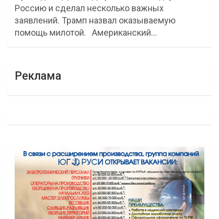
Россию и сделал несколько важных
заявлений. Трамп назвал оказываемую
помощь милотой. Американский…
Реклама