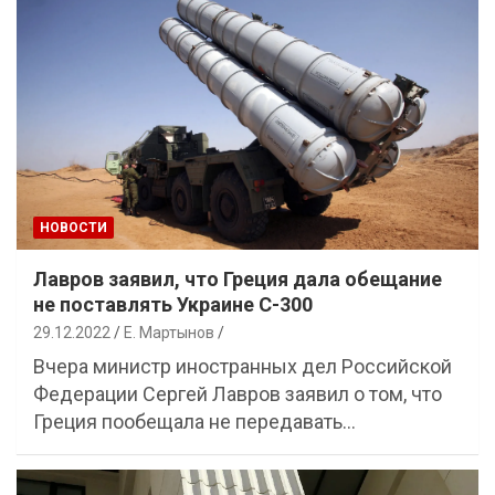
НОВОСТИ
Лавров заявил, что Греция дала обещание
не поставлять Украине С-300
29.12.2022
Е. Мартынов
Вчера министр иностранных дел Российской
Федерации Сергей Лавров заявил о том, что
Греция пообещала не передавать…