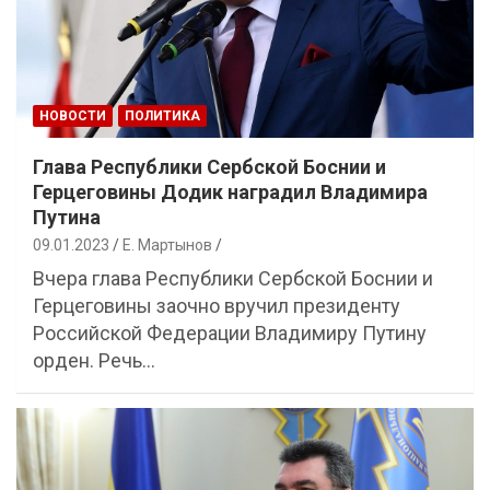
НОВОСТИ
ПОЛИТИКА
Глава Республики Сербской Боснии и
Герцеговины Додик наградил Владимира
Путина
09.01.2023
Е. Мартынов
Вчера глава Республики Сербской Боснии и
Герцеговины заочно вручил президенту
Российской Федерации Владимиру Путину
орден. Речь…