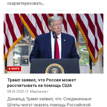
охарактеризовать…
В МИРЕ
Трамп заявил, что Россия может
рассчитывать на помощь США
08.05.2020
Е. Мартынов
Дональд Трамп заявил, что Соединенные
Штаты могут оказать помощь Российской