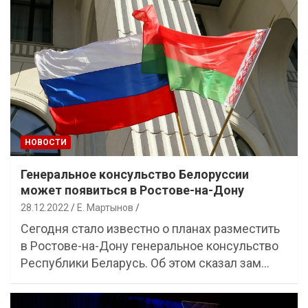
НОВОСТИ
Генеральное консульство Белоруссии
может появиться в Ростове-на-Дону
28.12.2022
Е. Мартынов
Сегодня стало известно о планах разместить
в Ростове-на-Дону генеральное консульство
Республики Беларусь. Об этом сказал зам…