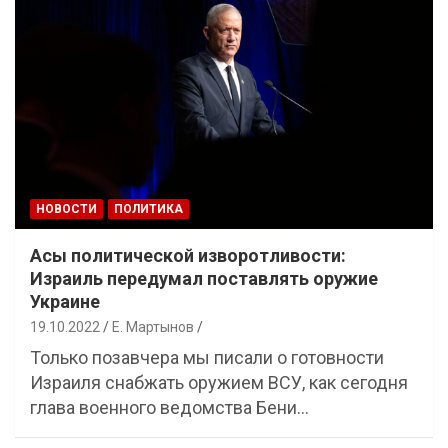
НОВОСТИ
ПОЛИТИКА
Асы политической изворотливости:
Израиль передумал поставлять оружие
Украине
19.10.2022
Е. Мартынов
Только позавчера мы писали о готовности
Израиля снабжать оружием ВСУ, как сегодня
глава военного ведомства Бени…