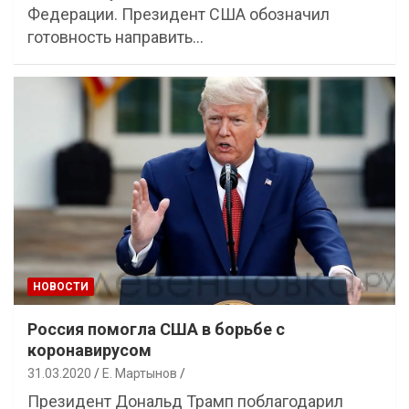
Федерации. Президент США обозначил
готовность направить…
НОВОСТИ
Россия помогла США в борьбе с
коронавирусом
31.03.2020
Е. Мартынов
Президент Дональд Трамп поблагодарил