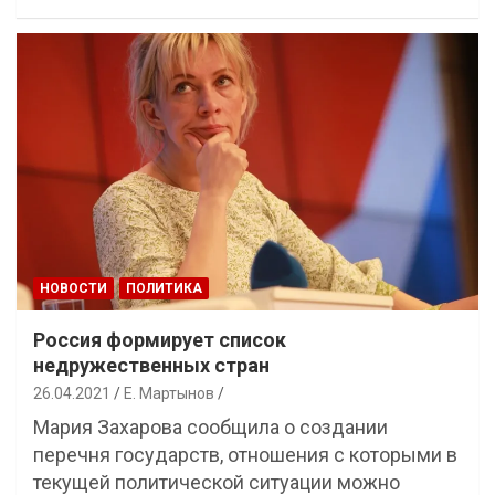
НОВОСТИ
ПОЛИТИКА
Россия формирует список
недружественных стран
26.04.2021
Е. Мартынов
Мария Захарова сообщила о создании
перечня государств, отношения с которыми в
текущей политической ситуации можно