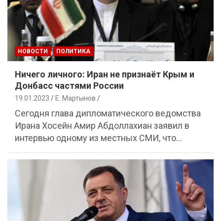
НОВОСТИ
ПОЛИТИКА
Ничего личного: Иран не признаёт Крым и
Донбасс частями России
19.01.2023
Е. Мартынов
Сегодня глава дипломатического ведомства
Ирана Хосейн Амир Абдоллахиан заявил в
интервью одному из местных СМИ, что…