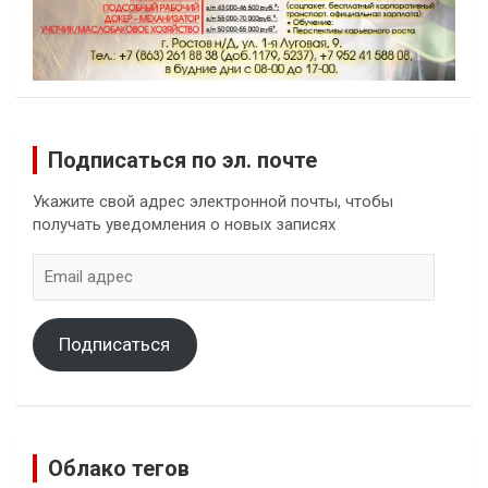
Подписаться по эл. почте
Укажите свой адрес электронной почты, чтобы
получать уведомления о новых записях
Email
адрес
Подписаться
Облако тегов