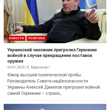
НОВОСТИ
ПОЛИТИКА
Украинский чиновник пригрозил Германии
войной в случае прекращения поставок
оружия
04.01.2023
Е. Мартынов
Юмор высшей политической пробы.
Руководитель Совета нацбезопасности
Украины Алексей Данилов пригрозил войной
самой Германии – стране,…