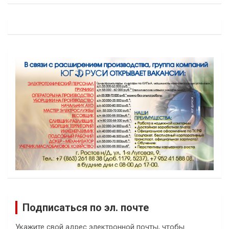
Подписаться по эл. почте
Укажите свой адрес электронной почты, чтобы