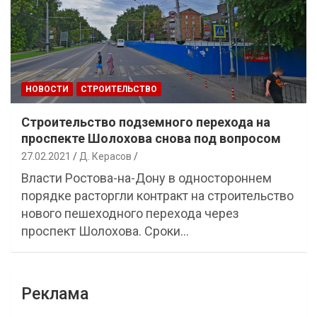
НОВОСТИ
СТРОИТЕЛЬСТВО
Строительство подземного перехода на
проспекте Шолохова снова под вопросом
27.02.2021
Д. Керасов
Власти Ростова-на-Дону в одностороннем
порядке расторгли контракт на строительство
нового пешеходного перехода через
проспект Шолохова. Сроки…
Реклама