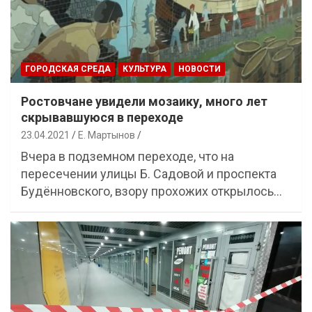
ГОРОДСКАЯ СРЕДА
КУЛЬТУРА
НОВОСТИ
Ростовчане увидели мозаику, много лет
скрывавшуюся в переходе
23.04.2021
Е. Мартынов
Вчера в подземном переходе, что на
пересечении улицы Б. Садовой и проспекта
Будённовского, взору прохожих открылось…