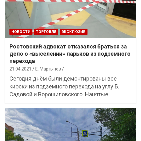
НОВОСТИ
ТОРГОВЛЯ
ЭКСКЛЮЗИВ
Ростовский адвокат отказался браться за
дело о «выселении» ларьков из подземного
перехода
21.04.2021
Е. Мартынов
Сегодня днём были демонтированы все
киоски из подземного перехода на углу Б.
Садовой и Ворошиловского. Нанятые…