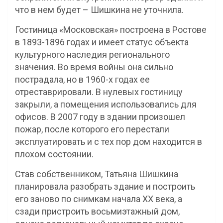
что в нем будет – Шишкина не уточнила.
Гостиница «Московская» построена в Ростове
в 1893-1896 годах и имеет статус объекта
культурного наследия регионального
значения. Во время войны она сильно
пострадала, но в 1960-х годах ее
отреставрировали. В нулевых гостиницу
закрыли, а помещения использовались для
офисов. В 2007 году в здании произошел
пожар, после которого его перестали
эксплуатировать и с тех пор дом находится в
плохом состоянии.
Став собственником, Татьяна Шишкина
планировала разобрать здание и построить
его заново по снимкам начала XX века, а
сзади пристроить восьмиэтажный дом,