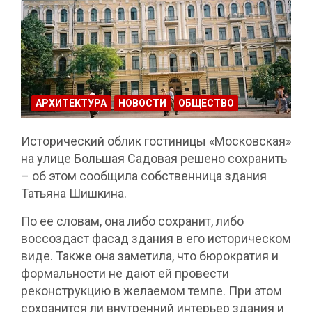
АРХИТЕКТУРА
НОВОСТИ
ОБЩЕСТВО
Исторический облик гостиницы «Московская»
на улице Большая Садовая решено сохранить
– об этом сообщила собственница здания
Татьяна Шишкина.
По ее словам, она либо сохранит, либо
воссоздаст фасад здания в его историческом
виде. Также она заметила, что бюрократия и
формальности не дают ей провести
реконструкцию в желаемом темпе. При этом
сохранится ли внутренний интерьер здания и