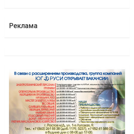
Реклама