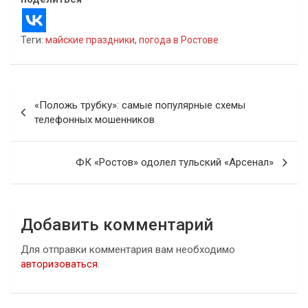
Теги:
майские праздники
,
погода в Ростове
Навигация
«Положь трубку»: самые популярные схемы
по
телефонных мошенников
записям
ФК «Ростов» одолел тульский «Арсенал»
Добавить комментарий
Для отправки комментария вам необходимо
авторизоваться
.