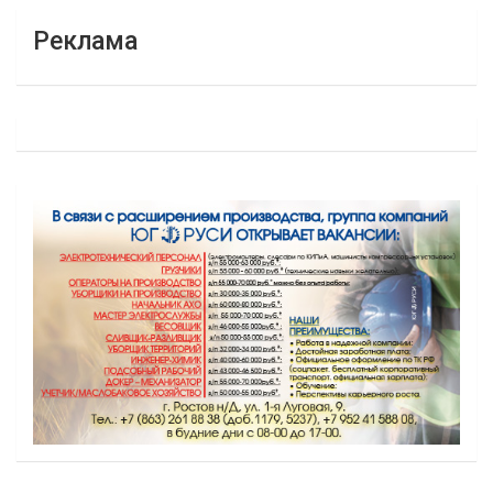
Реклама