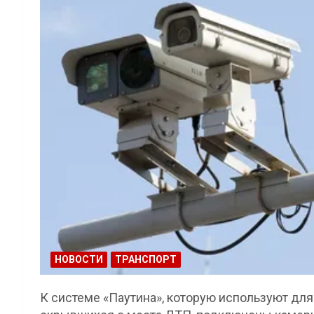
НОВОСТИ
ТРАНСПОРТ
К системе «Паутина», которую используют для