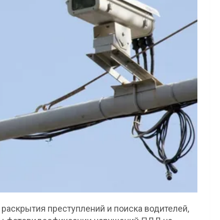
 раскрытия преступлений и поиска водителей,