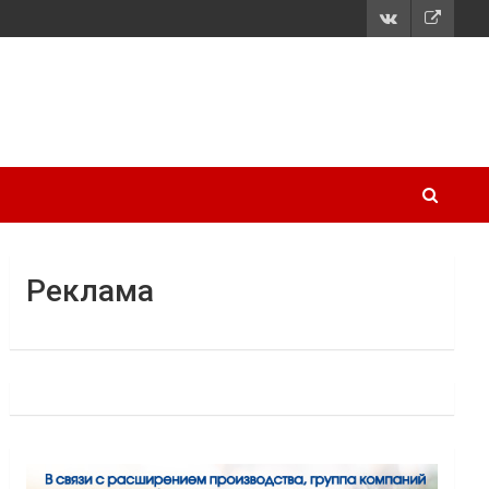
Реклама