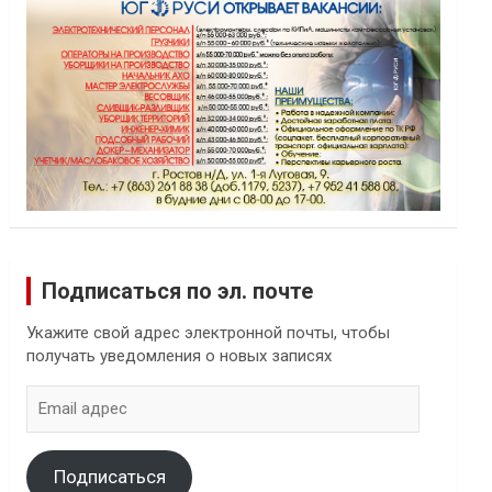
Подписаться по эл. почте
Укажите свой адрес электронной почты, чтобы
получать уведомления о новых записях
Email
адрес
Подписаться