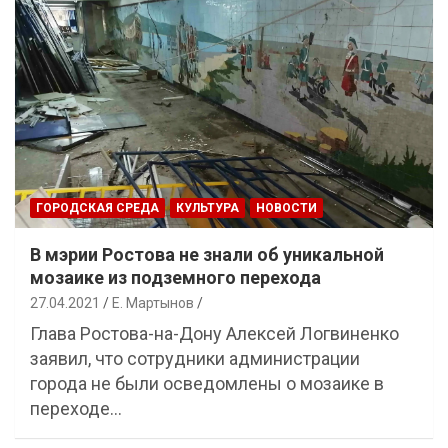
ГОРОДСКАЯ СРЕДА
КУЛЬТУРА
НОВОСТИ
В мэрии Ростова не знали об уникальной
мозаике из подземного перехода
27.04.2021
Е. Мартынов
Глава Ростова-на-Дону Алексей Логвиненко
заявил, что сотрудники администрации
города не были осведомлены о мозаике в
переходе…