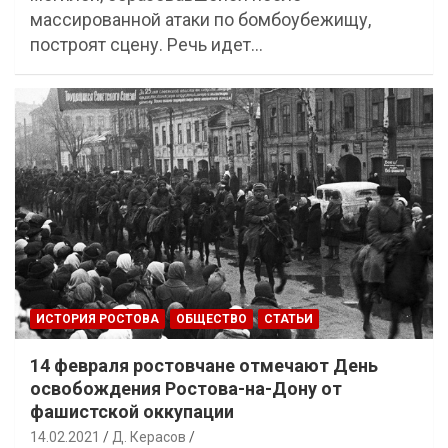
массированной атаки по бомбоубежищу,
построят сцену. Речь идет…
ИСТОРИЯ РОСТОВА
ОБЩЕСТВО
СТАТЬИ
14 февраля ростовчане отмечают День
освобождения Ростова-на-Дону от
фашистской оккупации
14.02.2021
Д. Керасов