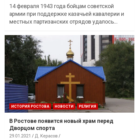
14 февраля 1943 года бойцам советской
армии при поддержке казачьей кавалерии и
местных партизанских отрядов удалось…
ИСТОРИЯ РОСТОВА
НОВОСТИ
РЕЛИГИЯ
В Ростове появится новый храм перед
Дворцом спорта
29.01.2021
Д. Керасов