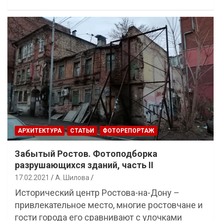
АРХИТЕКТУРА
СТАТЬИ
ФОТОРЕПОРТАЖ
Забытый Ростов. Фотоподборка
разрушающихся зданий, часть II
17.02.2021
А. Шилова
Исторический центр Ростова-на-Дону –
привлекательное место, многие ростовчане и
гости города его сравнивают с улочками