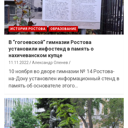
ИСТОРИЯ РОСТОВА
ОБРАЗОВАНИЕ
В “гогоевской” гимназии Ростова
установили инфостенд в память о
нахичеванском купце
11.11.2022
Александр Оленев
10 ноября во дворе гимназии № 14 Ростова-
на-Дону установлен информационный стенд в
память об основателе этого…