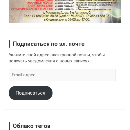
Подписаться по эл. почте
Укажите свой адрес электронной почты, чтобы
получать уведомления о новых записях
Email
адрес
Подписаться
Облако тегов