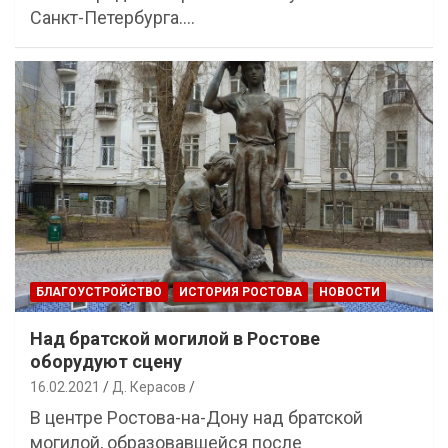
Санкт-Петербурга.…
БЛАГОУСТРОЙСТВО
ИСТОРИЯ РОСТОВА
НОВОСТИ
Над братской могилой в Ростове
оборудуют сцену
16.02.2021
Д. Керасов
В центре Ростова-на-Дону над братской
могилой, образовавшейся после