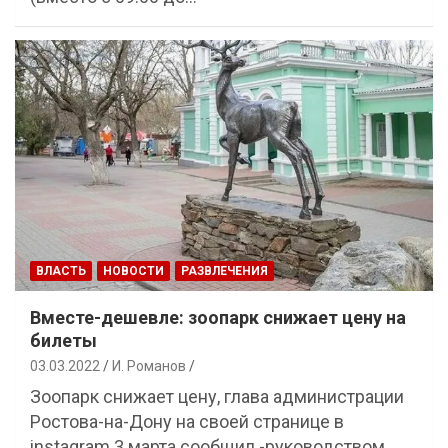
ВЛАСТЬ
НОВОСТИ
РАЗВЛЕЧЕНИЯ
Вместе-дешевле: зоопарк снижает цену на
билеты
03.03.2022
И. Романов
Зоопарк снижает цену, глава администрации
Ростова-на-Дону на своей странице в
instagram 3 марта сообщил -руководством