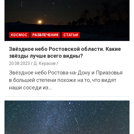
КОСМОС
РАЗВЛЕЧЕНИЯ
СТАТЬИ
Звёздное небо Ростовской области. Какие
звёзды лучше всего видны?
20.08.2023
Д. Керасов
Звёздное небо Ростова-на-Дону и Приазовья
в большей степени похоже на то, что видят
наши соседи из…