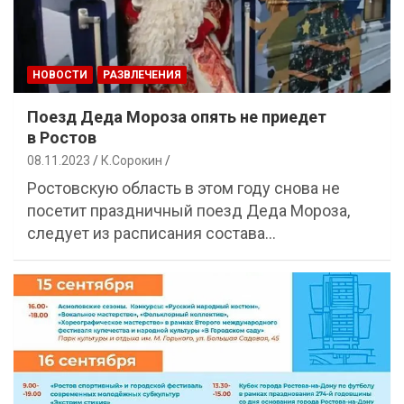
НОВОСТИ
РАЗВЛЕЧЕНИЯ
Поезд Деда Мороза опять не приедет
в Ростов
08.11.2023
К.Сорокин
Ростовскую область в этом году снова не
посетит праздничный поезд Деда Мороза,
следует из расписания состава…