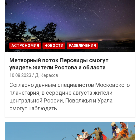
АСТРОНОМИЯ
НОВОСТИ
РАЗВЛЕЧЕНИЯ
Метеорный поток Персеиды смогут
увидеть жители Ростова и области
10.08.2023
Д. Керасов
Согласно данным специалистов Московского
планетария, в середине августа жители
центральной России, Поволжья и Урала
смогут наблюдать…