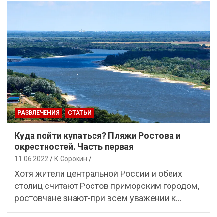
РАЗВЛЕЧЕНИЯ
СТАТЬИ
Куда пойти купаться? Пляжи Ростова и
окрестностей. Часть первая
11.06.2022
К.Сорокин
Хотя жители центральной России и обеих
столиц считают Ростов приморским городом,
ростовчане знают-при всем уважении к…