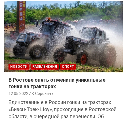
НОВОСТИ
РАЗВЛЕЧЕНИЯ
СПОРТ
В Ростове опять отменили уникальные
гонки на тракторах
12.05.2022
К.Сорокин
Единственные в России гонки на тракторах
«Бизон-Трек-Шоу», проходящие в Ростовской
области, в очередной раз перенесли. Об…