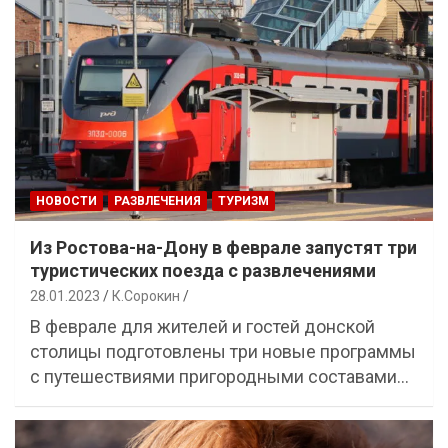
НОВОСТИ
РАЗВЛЕЧЕНИЯ
ТУРИЗМ
Из Ростова-на-Дону в феврале запустят три
туристических поезда с развлечениями
28.01.2023
К.Сорокин
В феврале для жителей и гостей донской
столицы подготовлены три новые программы
с путешествиями пригородными составами…