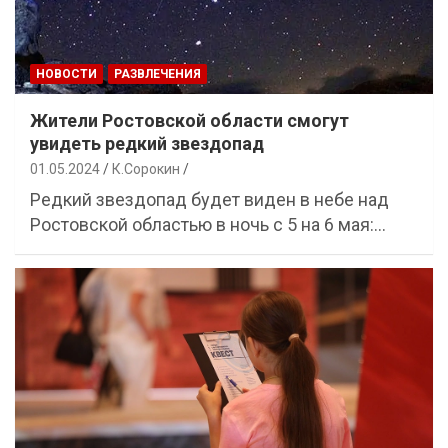
НОВОСТИ
РАЗВЛЕЧЕНИЯ
Жители Ростовской области смогут
увидеть редкий звездопад
01.05.2024
К.Сорокин
Редкий звездопад будет виден в небе над
Ростовской областью в ночь с 5 на 6 мая:…