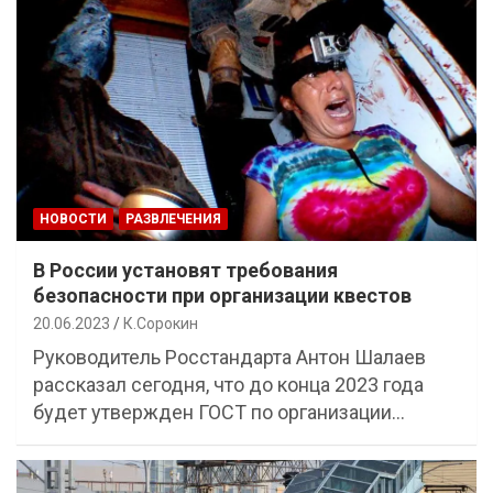
НОВОСТИ
РАЗВЛЕЧЕНИЯ
В России установят требования
безопасности при организации квестов
20.06.2023
К.Сорокин
Руководитель Росстандарта Антон Шалаев
рассказал сегодня, что до конца 2023 года
будет утвержден ГОСТ по организации…