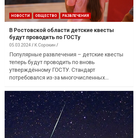
НОВОСТИ
ОБЩЕСТВО
РАЗВЛЕЧЕНИЯ
В Ростовской области детские квесты
будут проводить по ГОСТу
05.03.2024
К.Сорокин
Популярные развлечения – детские квесты
теперь будут проводить по вновь
утверждённому ГОСТУ. Стандарт
потребовался из-за многочисленных…