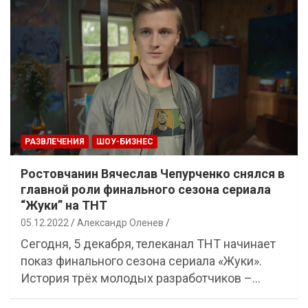
РАЗВЛЕЧЕНИЯ
ШОУ-БИЗНЕС
Ростовчанин Вячеслав Чепурченко снялся в
главной роли финального сезона сериала
“Жуки” на ТНТ
05.12.2022
Александр Оленев
Сегодня, 5 декабря, телеканал ТНТ начинает
показ финального сезона сериала «Жуки».
История трёх молодых разработчиков –…