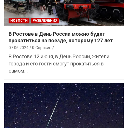
НОВОСТИ
РАЗВЛЕЧЕНИЯ
В Ростове в День России можно будет
прокатиться на поезде, которому 127 лет
07.06.2024
К.Сорокин
В Ростове 12 июня, в День России, жители
города и его гости смогут прокатиться в
самом…