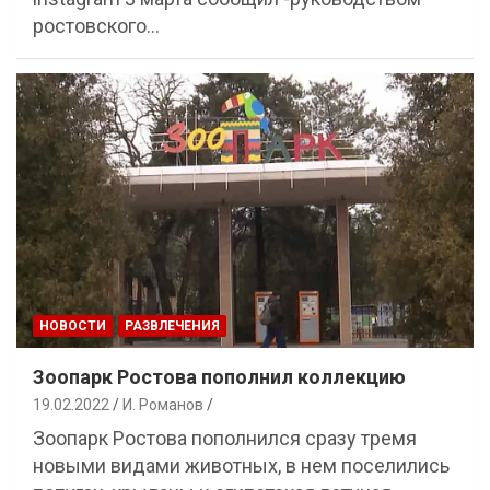
ростовского…
НОВОСТИ
РАЗВЛЕЧЕНИЯ
Зоопарк Ростова пополнил коллекцию
19.02.2022
И. Романов
Зоопарк Ростова пополнился сразу тремя
новыми видами животных, в нем поселились