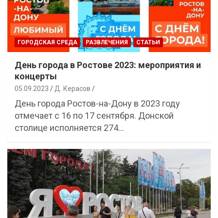
ГОРОДСКАЯ СРЕДА
РАЗВЛЕЧЕНИЯ
СТАТЬИ
День города в Ростове 2023: мероприятия и
концерты
05.09.2023
Д. Керасов
День города Ростов-на-Дону в 2023 году
отмечает с 16 по 17 сентября. Донской
столице исполняется 274…