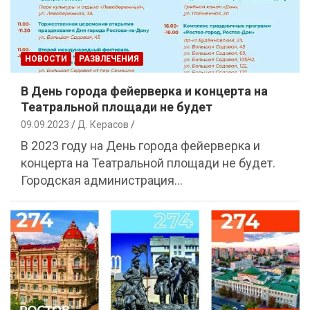
НОВОСТИ
РАЗВЛЕЧЕНИЯ
В День города фейерверка и концерта на
Театральной площади не будет
09.09.2023
Д. Керасов
В 2023 году на День города фейерверка и
концерта на Театральной площади не будет.
Городская администрация…