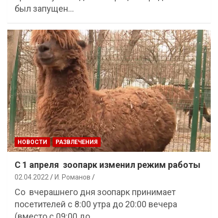
был запущен…
НОВОСТИ
РАЗВЛЕЧЕНИЯ
С 1 апреля зоопарк изменил режим работы
02.04.2022
И. Романов
Со вчерашнего дня зоопарк принимает
посетителей с 8:00 утра до 20:00 вечера
(вместо с 09:00 до…