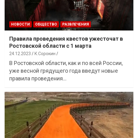
НОВОСТИ
ОБЩЕСТВО
РАЗВЛЕЧЕНИЯ
Правила проведения квестов ужесточат в
Ростовской области с 1 марта
24.12.2023
К.Сорокин
В Ростовской области, как и по всей России,
уже весной грядущего года введут новые
правила проведения…