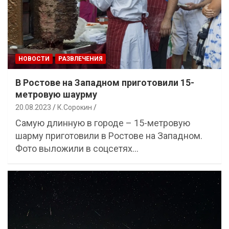
НОВОСТИ
РАЗВЛЕЧЕНИЯ
В Ростове на Западном приготовили 15-
метровую шаурму
20.08.2023
К.Сорокин
Самую длинную в городе – 15-метровую
шарму приготовили в Ростове на Западном.
Фото выложили в соцсетях…