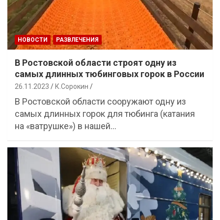
НОВОСТИ
РАЗВЛЕЧЕНИЯ
В Ростовской области строят одну из
самых длинных тюбинговых горок в России
26.11.2023
К.Сорокин
В Ростовской области сооружают одну из
самых длинных горок для тюбинга (катания
на «ватрушке») в нашей…