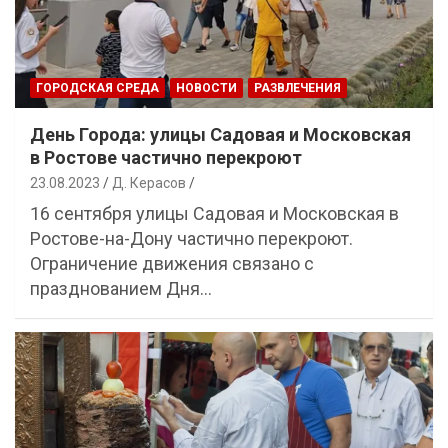
ГОРОДСКАЯ СРЕДА
НОВОСТИ
РАЗВЛЕЧЕНИЯ
День Города: улицы Садовая и Московская
в Ростове частично перекроют
23.08.2023
Д. Керасов
16 сентября улицы Садовая и Московская в
Ростове-на-Дону частично перекроют.
Ограничение движения связано с
празднованием Дня…