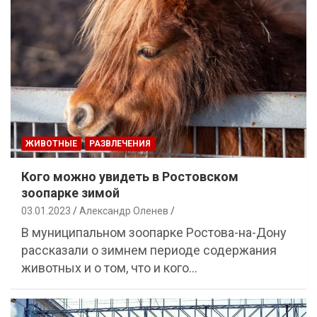
ЖИВОТНЫЕ
РАЗВЛЕЧЕНИЯ
Кого можно увидеть в Ростовском
зоопарке зимой
03.01.2023
Александр Оленев
В муниципальном зоопарке Ростова-на-Дону
рассказали о зимнем периоде содержания
животных и о том, что и кого…