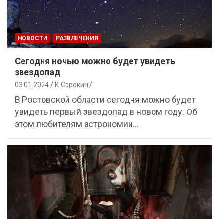
НОВОСТИ
РАЗВЛЕЧЕНИЯ
Сегодня ночью можно будет увидеть
звездопад
03.01.2024
К.Сорокин
В Ростовской области сегодня можно будет
увидеть первый звездопад в новом году. Об
этом любителям астрономии…