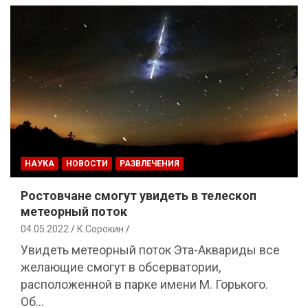
НАУКА
НОВОСТИ
РАЗВЛЕЧЕНИЯ
Ростовчане смогут увидеть в телескоп
метеорный поток
04.05.2022
К.Сорокин
Увидеть метеорный поток Эта-Аквариды все
желающие смогут в обсерватории,
расположенной в парке имени М. Горького.
Об…