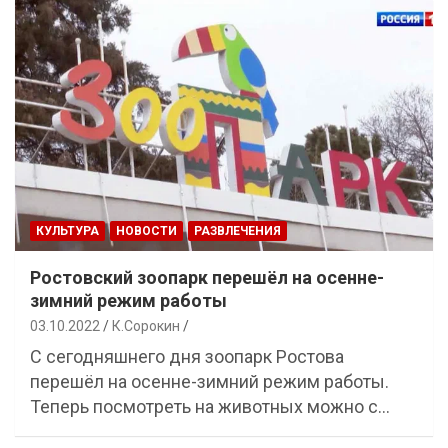
КУЛЬТУРА
НОВОСТИ
РАЗВЛЕЧЕНИЯ
Ростовский зоопарк перешёл на осенне-
зимний режим работы
03.10.2022
К.Сорокин
С сегодняшнего дня зоопарк Ростова
перешёл на осенне-зимний режим работы.
Теперь посмотреть на животных можно с…