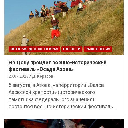
ИСТОРИЯ ДОНСКОГО КРАЯ
НОВОСТИ
РАЗВЛЕЧЕНИЯ
На Дону пройдет военно-исторический
фестиваль «Осада Азова»
27.07.2023
Д. Керасов
5 августа, в Азове, на территории «Валов
Азовской крепости» (исторического
памятника федерального значения)
состоится военно-исторический фестиваль…