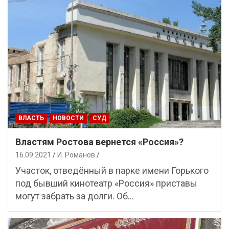
ВЛАСТЬ
НОВОСТИ
СУД
Властям Ростова вернется «Россия»?
16.09.2021
И. Романов
Участок, отведённый в парке имени Горького
под бывший кинотеатр «Россия» приставы
могут забрать за долги. Об…