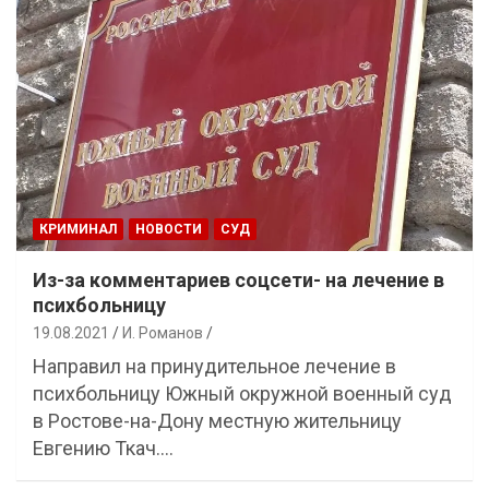
КРИМИНАЛ
НОВОСТИ
СУД
Из-за комментариев соцсети- на лечение в
психбольницу
19.08.2021
И. Романов
Направил на принудительное лечение в
психбольницу Южный окружной военный суд
в Ростове-на-Дону местную жительницу
Евгению Ткач.…