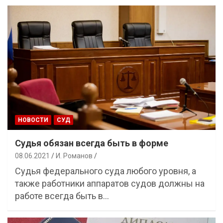
НОВОСТИ
СУД
Судья обязан всегда быть в форме
08.06.2021
И. Романов
Судья федерального суда любого уровня, а
также работники аппаратов судов должны на
работе всегда быть в…