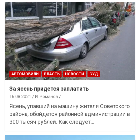
АВТОМОБИЛИ
ВЛАСТЬ
НОВОСТИ
СУД
За ясень придется заплатить
16.08.2021
И. Романов
Ясень, упавший на машину жителя Советского
района, обойдется районной администрации в
300 тысяч рублей. Как следует…