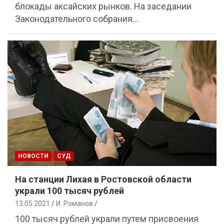
блокады аксайских рынков. На заседании
Законодательного собрания…
НОВОСТИ
СУД
На станции Лихая в Ростовской области
украли 100 тысяч рублей
13.05.2021
И. Романов
100 тысяч рублей украли путем присвоения