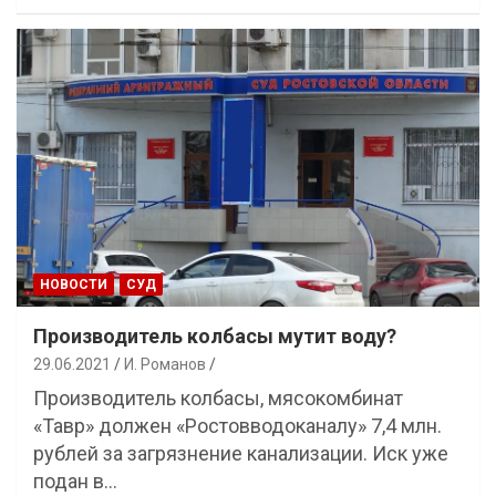
НОВОСТИ
СУД
Производитель колбасы мутит воду?
29.06.2021
И. Романов
Производитель колбасы, мясокомбинат
«Тавр» должен «Ростовводоканалу» 7,4 млн.
рублей за загрязнение канализации. Иск уже
подан в…