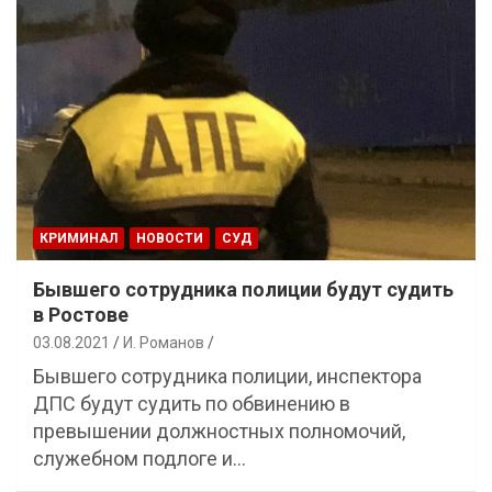
КРИМИНАЛ
НОВОСТИ
СУД
Бывшего сотрудника полиции будут судить
в Ростове
03.08.2021
И. Романов
Бывшего сотрудника полиции, инспектора
ДПС будут судить по обвинению в
превышении должностных полномочий,
служебном подлоге и…