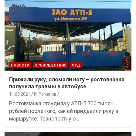
НОВОСТИ
ПРОИСШЕСТВИЯ
СУД
Прижали руку, сломали ногу – ростовчанка
получила травмы в автобусе
11.08.2021
И. Романов
Ростовчанка отсудила у АТП-5 700 тысяч
рублей после того, как ей придавили руку в
маршрутке. Транспортную…