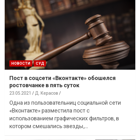
НОВОСТИ
СУД
Пост в соцсети «Вконтакте» обошелся
ростовчанке в пять суток
23.05.2021
Д. Керасов
Одна из пользовательниц социальной сети
«Вконтакте» разместила пост с
использованием графических фильтров, в
котором смешались звезды,…