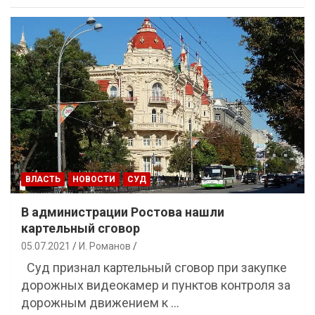
ВЛАСТЬ
НОВОСТИ
СУД
В администрации Ростова нашли
картельный сговор
05.07.2021
И. Романов
Суд признал картельный сговор при закупке
дорожных видеокамер и пунктов контроля за
дорожным движением к …