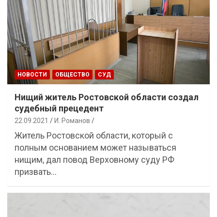
НОВОСТИ
ОБЩЕСТВО
СУД
Нищий житель Ростовской области создал
судебный прецедент
22.09.2021
И. Романов
Житель Ростовской области, который с
полным основанием может называться
нищим, дал повод Верховному суду РФ
призвать…