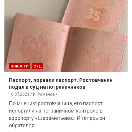
НОВОСТИ
СУД
Паспорт, порвали паспорт. Ростовчанин
подал в суд на пограничников
10.07.2021
И. Романов
По мнению ростовчанина, его паспорт
испортили на пограничном контроле в
аэропорту «Шереметьево». И теперь он
обратился…