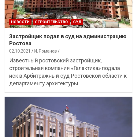
НОВОСТИ
СТРОИТЕЛЬСТВО
СУД
Застройщик подал в суд на администрацию
Ростова
02.10.2021
И. Романов
Известный ростовский застройщик,
строительная компания «Галактика» подала
иск в Арбитражный суд Ростовской области к
департаменту архитектуры…