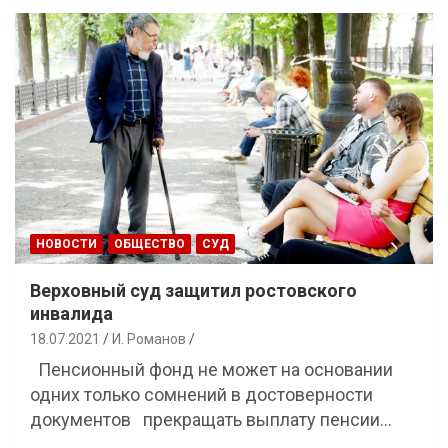
НОВОСТИ
ОБЩЕСТВО
СУД
Верховный суд защитил ростовского
инвалида
18.07.2021
И. Романов
Пенсионный фонд не может на основании
одних только сомнений в достоверности
документов прекращать выплату пенсии…