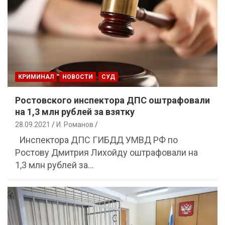
КРИМИНАЛ
НОВОСТИ
СУД
Ростовского инспектора ДПС оштрафовали
на 1,3 млн рублей за взятку
28.09.2021
И. Романов
Инспектора ДПС ГИБДД УМВД РФ по
Ростову Дмитрия Лихойду оштрафовали на
1,3 млн рублей за…