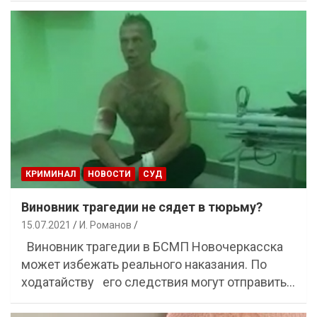
КРИМИНАЛ
НОВОСТИ
СУД
Виновник трагедии не сядет в тюрьму?
15.07.2021
И. Романов
Виновник трагедии в БСМП Новочеркасска
может избежать реального наказания. По
ходатайству его следствия могут отправить…