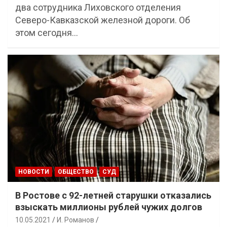
два сотрудника Лиховского отделения
Северо-Кавказской железной дороги. Об
этом сегодня…
НОВОСТИ
ОБЩЕСТВО
СУД
В Ростове с 92-летней старушки отказались
взыскать миллионы рублей чужих долгов
10.05.2021
И. Романов