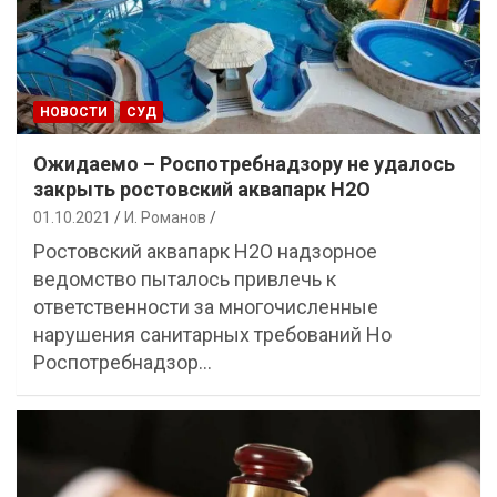
НОВОСТИ
СУД
Ожидаемо – Роспотребнадзору не удалось
закрыть ростовский аквапарк H2О
01.10.2021
И. Романов
Ростовский аквапарк Н2О надзорное
ведомство пыталось привлечь к
ответственности за многочисленные
нарушения санитарных требований Но
Роспотребнадзор…