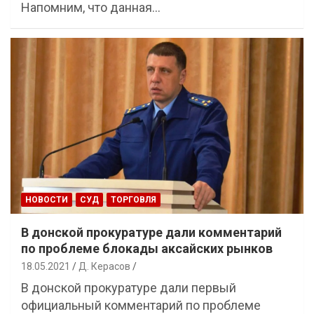
Напомним, что данная…
НОВОСТИ
СУД
ТОРГОВЛЯ
В донской прокуратуре дали комментарий
по проблеме блокады аксайских рынков
18.05.2021
Д. Керасов
В донской прокуратуре дали первый
официальный комментарий по проблеме