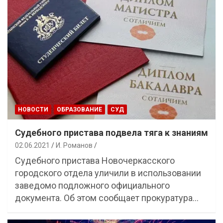
НОВОСТИ
ОБРАЗОВАНИЕ
СУД
Судебного пристава подвела тяга к знаниям
02.06.2021
И. Романов
Судебного пристава Новочеркасского
городского отдела уличили в использовании
заведомо подложного официального
документа. Об этом сообщает прокуратура…