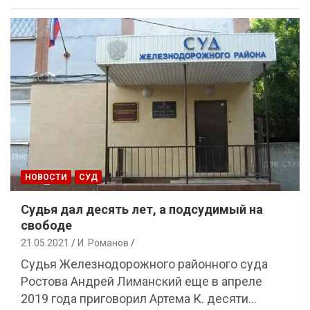
НОВОСТИ
СУД
Судья дал десять лет, а подсудимый на
свободе
21.05.2021
И. Романов
Судья Железнодорожного районного суда
Ростова Андрей Лиманский еще в апреле
2019 года приговорил Артема К. десяти…