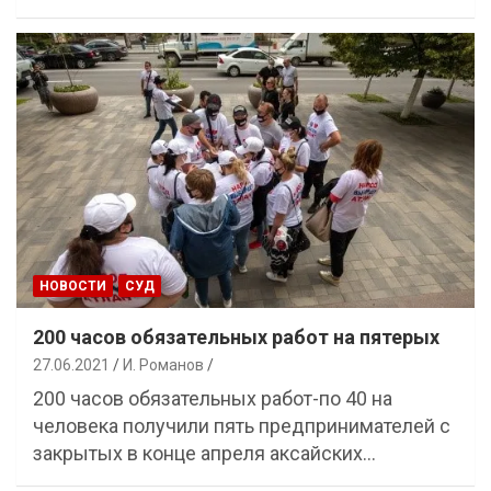
НОВОСТИ
СУД
200 часов обязательных работ на пятерых
27.06.2021
И. Романов
200 часов обязательных работ-по 40 на
человека получили пять предпринимателей с
закрытых в конце апреля аксайских…