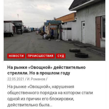
НОВОСТИ
ПРОИСШЕСТВИЯ
СУД
На рынке «Овощной» действительно
стреляли. Но в прошлом году
22.05.2021
И. Романов
На рынке «Овощной», нарушения
общественного порядка на котором стали
одной из причин его блокировки,
действительно была…