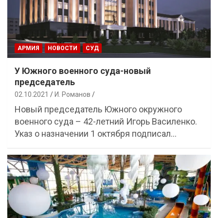
АРМИЯ
НОВОСТИ
СУД
У Южного военного суда-новый
председатель
02.10.2021
И. Романов
Новый председатель Южного окружного
военного суда – 42-летний Игорь Василенко.
Указ о назначении 1 октября подписал…