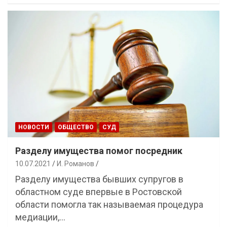
НОВОСТИ
ОБЩЕСТВО
СУД
Разделу имущества помог посредник
10.07.2021
И. Романов
Разделу имущества бывших супругов в
областном суде впервые в Ростовской
области помогла так называемая процедура
медиации,…