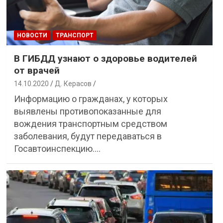
НОВОСТИ
ТРАНСПОРТ
В ГИБДД узнают о здоровье водителей
от врачей
14.10.2020
Д. Керасов
Информацию о гражданах, у которых
выявлены противопоказанные для
вождения транспортным средством
заболевания, будут передаваться в
Госавтоинспекцию.…