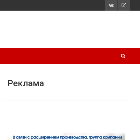
Реклама