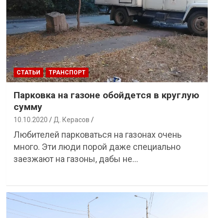
СТАТЬИ
ТРАНСПОРТ
Парковка на газоне обойдется в круглую
сумму
10.10.2020
Д. Керасов
Любителей парковаться на газонах очень
много. Эти люди порой даже специально
заезжают на газоны, дабы не…