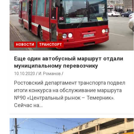
НОВОСТИ
ТРАНСПОРТ
Еще один автобусный маршрут отдали
муниципальному перевозчику
10.10.2020
И. Романов
Ростовский департамент транспорта подвел
итоги конкурса на обслуживание маршрута
№90 «Центральный рынок – Темерник».
Сейчас на…