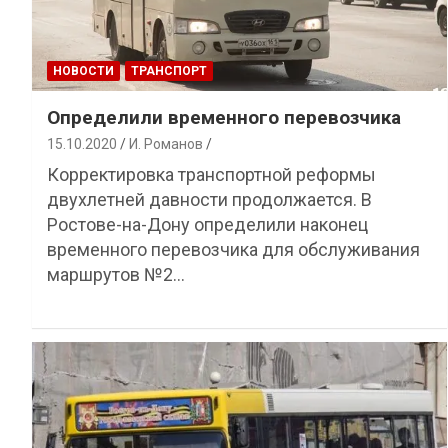
НОВОСТИ
ТРАНСПОРТ
Определили временного перевозчика
15.10.2020
И. Романов
Корректировка транспортной реформы
двухлетней давности продолжается. В
Ростове-на-Дону определили наконец
временного перевозчика для обслуживания
маршрутов №2…