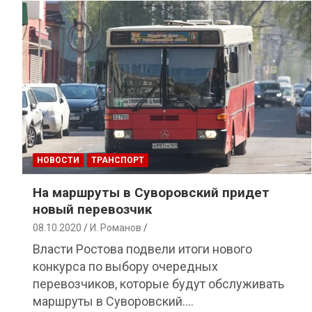
НОВОСТИ
ТРАНСПОРТ
На маршруты в Суворовский придет
новый перевозчик
08.10.2020
И. Романов
Власти Ростова подвели итоги нового
конкурса по выбору очередных
перевозчиков, которые будут обслуживать
маршруты в Суворовский.…