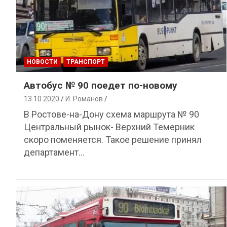
НОВОСТИ
ТРАНСПОРТ
Автобус № 90 поедет по-новому
13.10.2020
И. Романов
В Ростове-на-Дону схема маршрута № 90
Центральный рынок- Верхний Темерник
скоро поменяется. Такое решение принял
департамент…