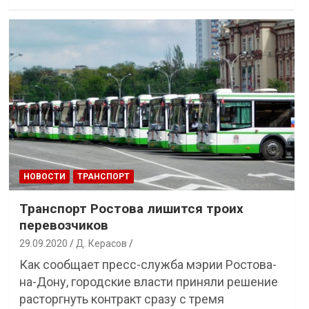
НОВОСТИ
ТРАНСПОРТ
Транспорт Ростова лишится троих
перевозчиков
29.09.2020
Д. Керасов
Как сообщает пресс-служба мэрии Ростова-
на-Дону, городские власти приняли решение
расторгнуть контракт сразу с тремя