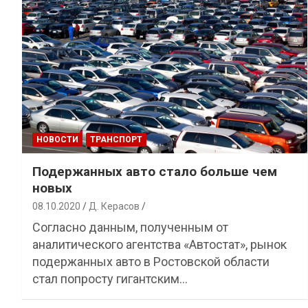
НОВОСТИ
ТРАНСПОРТ
Подержанных авто стало больше чем
новых
08.10.2020
Д. Керасов
Согласно данным, полученным от
аналитического агентства «Автостат», рынок
подержанных авто в Ростовской области
стал попросту гигантским…