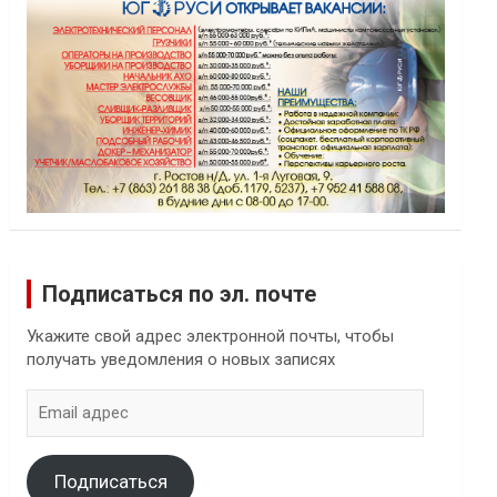
Подписаться по эл. почте
Укажите свой адрес электронной почты, чтобы
получать уведомления о новых записях
Email
адрес
Подписаться