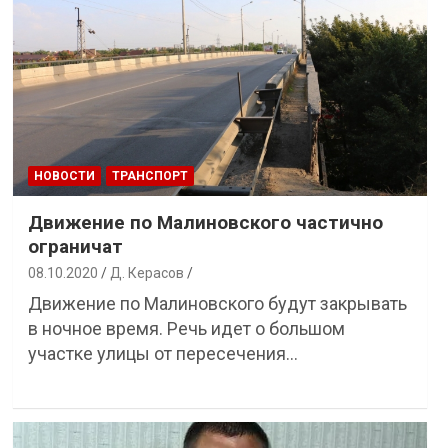
НОВОСТИ
ТРАНСПОРТ
Движение по Малиновского частично
ограничат
08.10.2020
Д. Керасов
Движение по Малиновского будут закрывать
в ночное время. Речь идет о большом
участке улицы от пересечения…