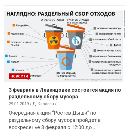
НОВОСТИ
3 февраля в Левенцовке состоится акция по
раздельному сбору мусора
29.01.2019
Д. Керасов
Очередная акция “Ростов Дыши” по
раздельному сбору мусора пройдет в
воскресенье 3 февраля с 12:00 до…