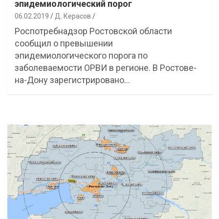
эпидемиологический порог
06.02.2019
Д. Керасов
Роспотребнадзор Ростовской области
сообщил о превышении
эпидемиологического порога по
заболеваемости ОРВИ в регионе. В Ростове-
на-Дону зарегистрировано…