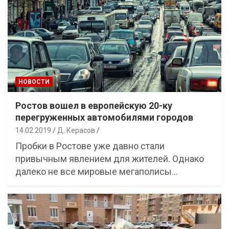
НОВОСТИ
Ростов вошел в европейскую 20-ку
перегруженных автомобилями городов
14.02.2019
Д. Керасов
Пробки в Ростове уже давно стали
привычным явлением для жителей. Однако
далеко не все мировые мегаполисы…