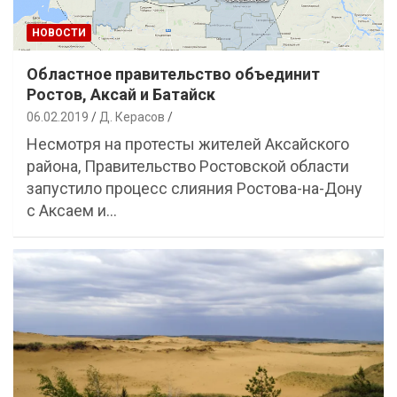
НОВОСТИ
Областное правительство объединит
Ростов, Аксай и Батайск
06.02.2019
Д. Керасов
Несмотря на протесты жителей Аксайского
района, Правительство Ростовской области
запустило процесс слияния Ростова-на-Дону
с Аксаем и…