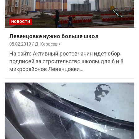
НОВОСТИ
Левенцовке нужно больше школ
05.02.2019
Д. Керасов
На сайте Активный ростовчанин идет сбор
подписей за строительство школы для 6 и 8
микрорайонов Левенцовки.…