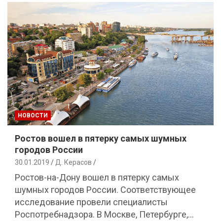
НОВОСТИ
Ростов вошел в пятерку самых шумных
городов России
30.01.2019
Д. Керасов
Ростов-на-Дону вошел в пятерку самых
шумных городов России. Соответствующее
исследование провели специалисты
Роспотребнадзора. В Москве, Петербурге,…