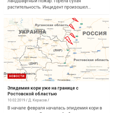
ландшафтный пожар. Горела сухая
растительность. Инцидент произошел…
НОВОСТИ
Эпидемия кори уже на границе с
Ростовской областью
10.02.2019
Д. Керасов
В начале февраля началась эпидемия кори в