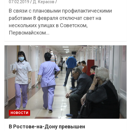
07.02.2019
Д. Керасов
В связи с плановыми профилактическими
работами 8 февраля отключат свет на
нескольких улицах в Советском,
Первомайском…
НОВОСТИ
В Ростове-на-Дону превышен