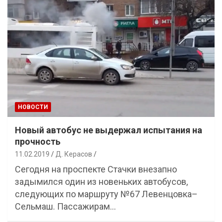
НОВОСТИ
Новый автобус не выдержал испытания на
прочность
11.02.2019
Д. Керасов
Сегодня на проспекте Стачки внезапно
задымился один из новеньких автобусов,
следующих по маршруту №67 Левенцовка–
Сельмаш. Пассажирам…