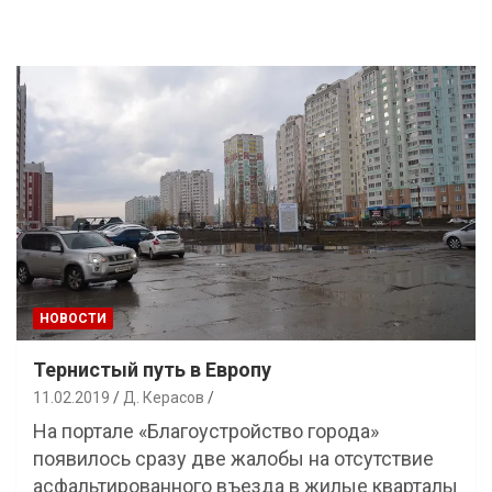
НОВОСТИ
Тернистый путь в Европу
11.02.2019
Д. Керасов
На портале «Благоустройство города»
появилось сразу две жалобы на отсутствие
асфальтированного въезда в жилые кварталы