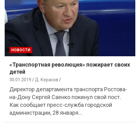
НОВОСТИ
«Транспортная революция» пожирает своих
детей
30.01.2019
Д. Керасов
Директор департамента транспорта Ростова-
на-Дону Сергей Саенко покинул свой пост.
Как сообщает пресс-служба городской
администрации, 28 января…