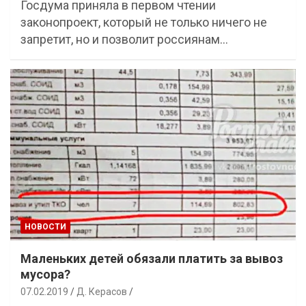
Госдума приняла в первом чтении
законопроект, который не только ничего не
запретит, но и позволит россиянам…
НОВОСТИ
Маленьких детей обязали платить за вывоз
мусора?
07.02.2019
Д. Керасов