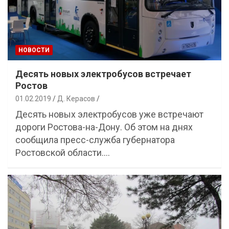
НОВОСТИ
Десять новых электробусов встречает
Ростов
01.02.2019
Д. Керасов
Десять новых электробусов уже встречают
дороги Ростова-на-Дону. Об этом на днях
сообщила пресс-служба губернатора
Ростовской области.…