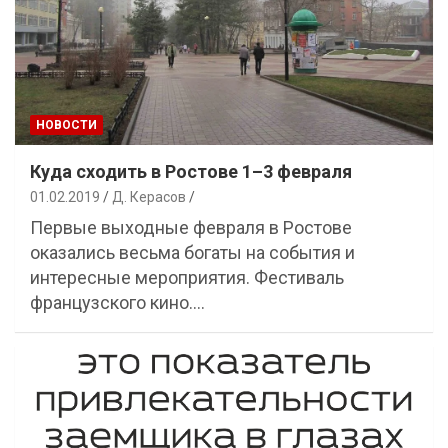
НОВОСТИ
Куда сходить в Ростове 1–3 февраля
01.02.2019
Д. Керасов
Первые выходные февраля в Ростове
оказались весьма богаты на события и
интересные мероприятия. Фестиваль
французского кино.…