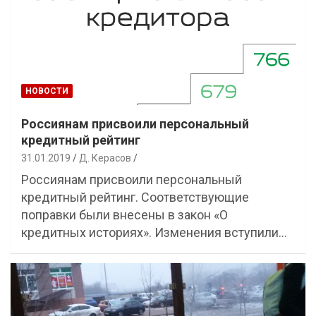
НОВОСТИ
Россиянам присвоили персональный
кредитный рейтинг
31.01.2019
Д. Керасов
Россиянам присвоили персональный
кредитный рейтинг. Соответствующие
поправки были внесены в закон «О
кредитных историях». Изменения вступили…