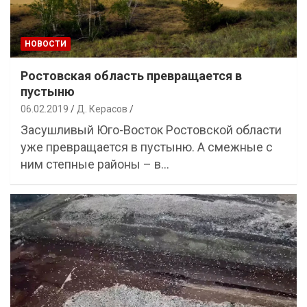
НОВОСТИ
Ростовская область превращается в
пустыню
06.02.2019
Д. Керасов
Засушливый Юго-Восток Ростовской области
уже превращается в пустыню. А смежные с
ним степные районы – в…