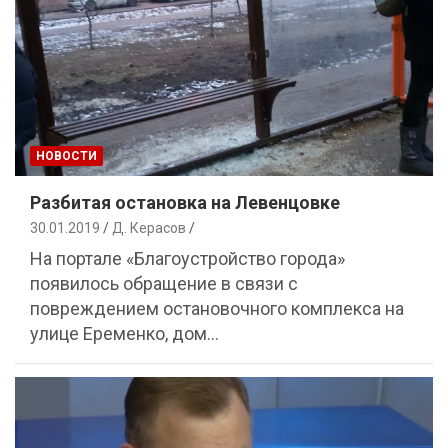
НОВОСТИ
Разбитая остановка на Левенцовке
30.01.2019
Д. Керасов
На портале «Благоустройство города»
появилось обращение в связи с
повреждением остановочного комплекса на
улице Еременко, дом…