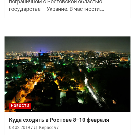
пограничном с Ростовской областью
государстве – Украине. В частности,…
НОВОСТИ
Куда сходить в Ростове 8–10 февраля
08.02.2019
Д. Керасов