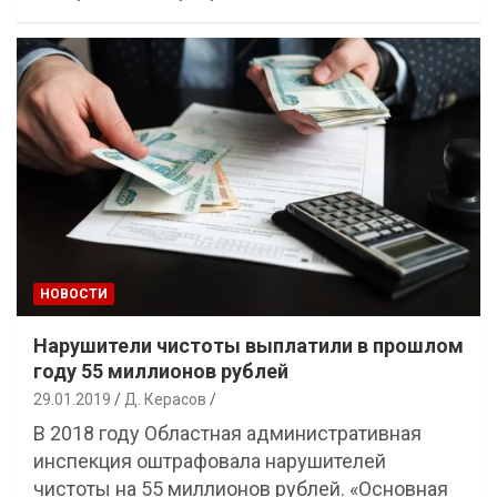
НОВОСТИ
Нарушители чистоты выплатили в прошлом
году 55 миллионов рублей
29.01.2019
Д. Керасов
В 2018 году Областная административная
инспекция оштрафовала нарушителей
чистоты на 55 миллионов рублей. «Основная