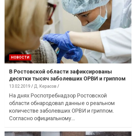
НОВОСТИ
В Ростовской области зафиксированы
десятки тысяч заболевших ОРВИ и гриппом
13.02.2019
Д. Керасов
На днях Роспотребнадзор Ростовской
области обнародовал данные о реальном
количестве заболевших ОРВИ и гриппом.
Согласно официальному…