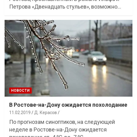
Петрова «Двенадцать стульев», возможно…
НОВОСТИ
В Ростове-на-Дону ожидается похолодание
11.02.2019
Д. Керасов
По прогнозам синоптиков, на следующей
неделе в Ростове-на-Дону ожидается