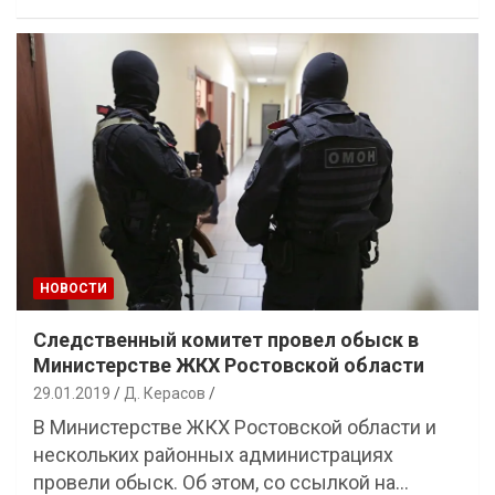
НОВОСТИ
Следственный комитет провел обыск в
Министерстве ЖКХ Ростовской области
29.01.2019
Д. Керасов
В Министерстве ЖКХ Ростовской области и
нескольких районных администрациях
провели обыск. Об этом, со ссылкой на…