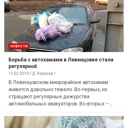
НОВОСТИ
Борьба с автохамами в Левенцовке стала
регулярной
13.02.2019
Д. Керасов
В Левенцовском микрорайоне автохамам
живется довольно тяжело. Во-первых, их
стращают регулярные дежурства
автомобильных эвакуаторов. Во-вторых –…