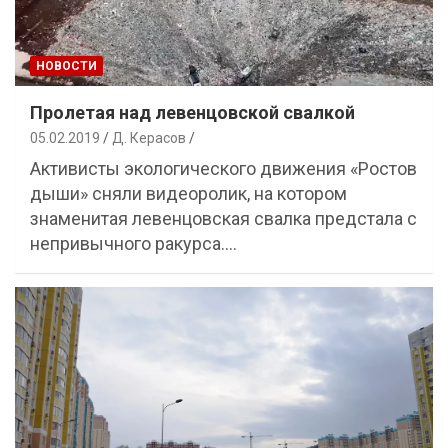
НОВОСТИ
Пролетая над левенцовской свалкой
05.02.2019
Д. Керасов
Активисты экологического движения «Ростов
дыши» сняли видеоролик, на котором
знаменитая левенцовская свалка предстала с
непривычного ракурса.…