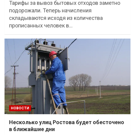
Тарифы за вывоз бытовых отходов заметно
подорожали. Теперь начисления
складываются исходя из количества
прописанных человек в…
НОВОСТИ
Несколько улиц Ростова будет обесточено
в ближайшие дни