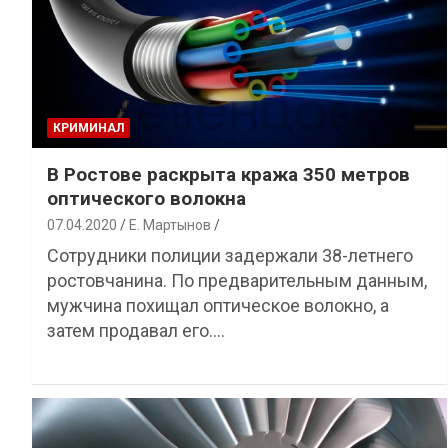
КРИМИНАЛ
В Ростове раскрыта кража 350 метров
оптического волокна
07.04.2020
Е. Мартынов
Сотрудники полиции задержали 38-летнего
ростовчанина. По предварительным данным,
мужчина похищал оптическое волокно, а
затем продавал его.…