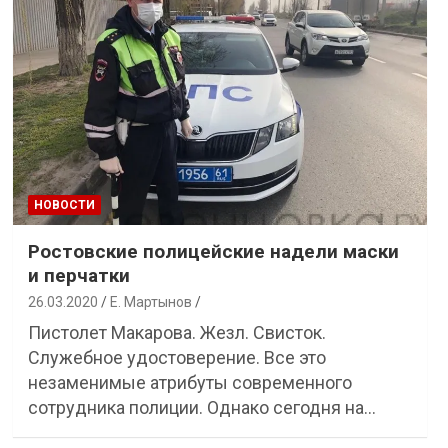
НОВОСТИ
Ростовские полицейские надели маски
и перчатки
26.03.2020
Е. Мартынов
Пистолет Макарова. Жезл. Свисток.
Служебное удостоверение. Все это
незаменимые атрибуты современного
сотрудника полиции. Однако сегодня на…