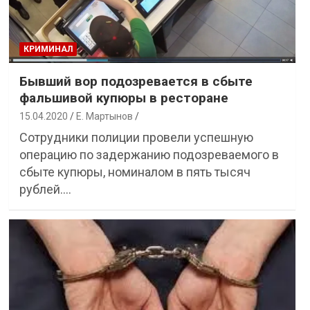
КРИМИНАЛ
Бывший вор подозревается в сбыте
фальшивой купюры в ресторане
15.04.2020
Е. Мартынов
Сотрудники полиции провели успешную
операцию по задержанию подозреваемого в
сбыте купюры, номиналом в пять тысяч
рублей.…