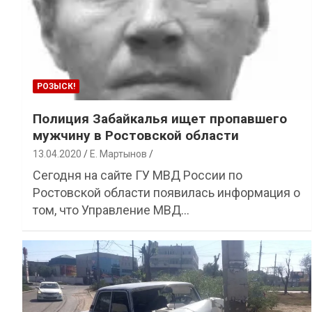
РОЗЫСК!
Полиция Забайкалья ищет пропавшего
мужчину в Ростовской области
13.04.2020
Е. Мартынов
Сегодня на сайте ГУ МВД России по
Ростовской области появилась информация о
том, что Управление МВД…