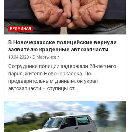
КРИМИНАЛ
В Новочеркасске полицейские вернули
заявителю краденные автозапчасти
13.04.2020
Е. Мартынов
Сотрудники полиции задержали 28-летнего
парня, жителя Новочеркасска. По
предварительным данным, он украл
автозапчасти – ступицы от…