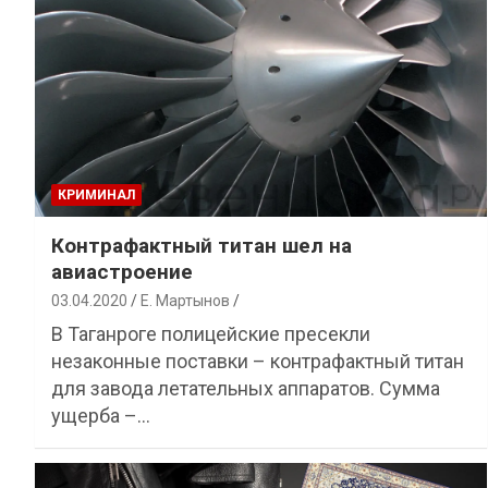
КРИМИНАЛ
Контрафактный титан шел на
авиастроение
03.04.2020
Е. Мартынов
В Таганроге полицейские пресекли
незаконные поставки – контрафактный титан
для завода летательных аппаратов. Сумма
ущерба –…