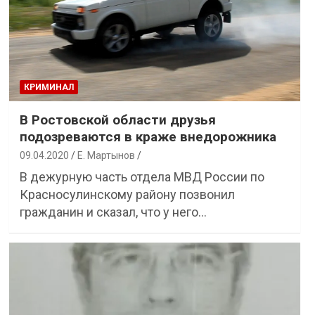
КРИМИНАЛ
В Ростовской области друзья
подозреваются в краже внедорожника
09.04.2020
Е. Мартынов
В дежурную часть отдела МВД России по
Красносулинскому району позвонил
гражданин и сказал, что у него…