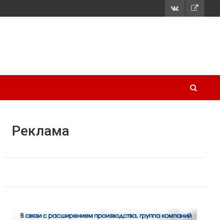
Реклама