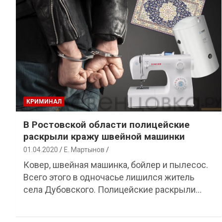
КРИМИНАЛ
В Ростовской области полицейские
раскрыли кражу швейной машинки
01.04.2020
Е. Мартынов
Ковер, швейная машинка, бойлер и пылесос.
Всего этого в одночасье лишился житель
села Дубовского. Полицейские раскрыли…