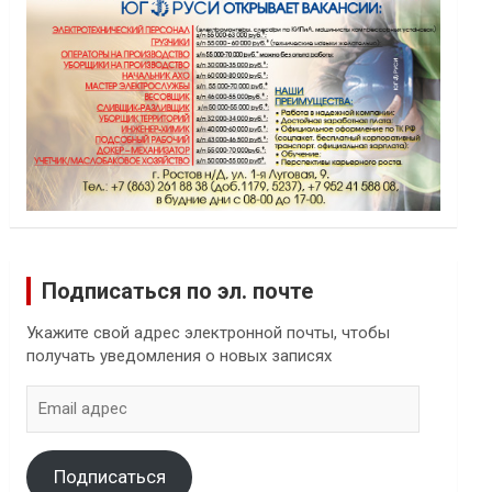
Подписаться по эл. почте
Укажите свой адрес электронной почты, чтобы
получать уведомления о новых записях
Email
адрес
Подписаться