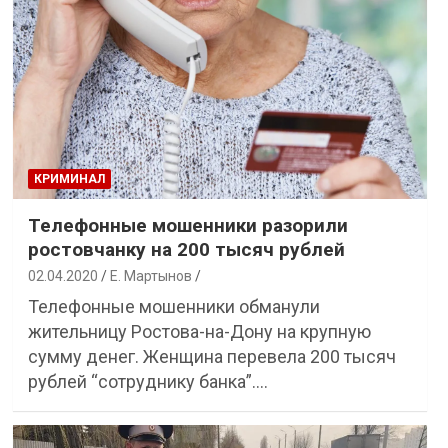
КРИМИНАЛ
Телефонные мошенники разорили
ростовчанку на 200 тысяч рублей
02.04.2020
Е. Мартынов
Телефонные мошенники обманули
жительницу Ростова-на-Дону на крупную
сумму денег. Женщина перевела 200 тысяч
рублей “сотруднику банка”.…