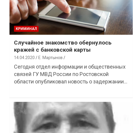
КРИМИНАЛ
Случайное знакомство обернулось
кражей с банковской карты
14.04.2020
Е. Мартынов
Сегодня отдел информации и общественных
связей ГУ МВД России по Ростовской
области опубликовал новость о задержании…