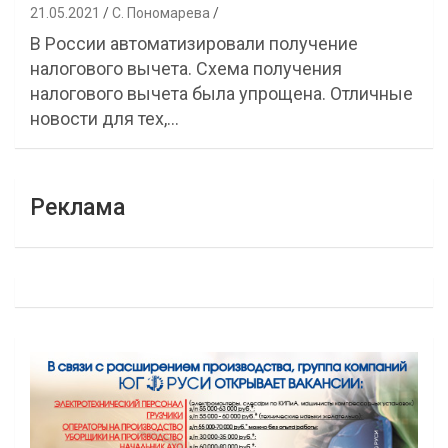
21.05.2021
С. Пономарева
В России автоматизировали получение
налогового вычета. Схема получения
налогового вычета была упрощена. Отличные
новости для тех,…
Реклама