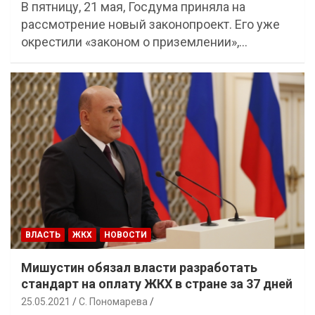
В пятницу, 21 мая, Госдума приняла на
рассмотрение новый законопроект. Его уже
окрестили «законом о приземлении»,…
ВЛАСТЬ
ЖКХ
НОВОСТИ
Мишустин обязал власти разработать
стандарт на оплату ЖКХ в стране за 37 дней
25.05.2021
С. Пономарева