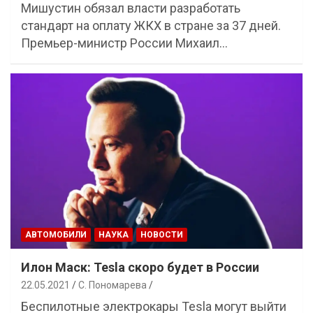
Мишустин обязал власти разработать
стандарт на оплату ЖКХ в стране за 37 дней.
Премьер-министр России Михаил…
АВТОМОБИЛИ
НАУКА
НОВОСТИ
Илон Маск: Tesla скоро будет в России
22.05.2021
С. Пономарева
Беспилотные электрокары Tesla могут выйти