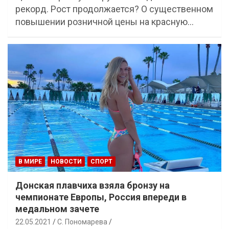
рекорд. Рост продолжается? О существенном
повышении розничной цены на красную…
В МИРЕ
НОВОСТИ
СПОРТ
Донская плавчиха взяла бронзу на
чемпионате Европы, Россия впереди в
медальном зачете
22.05.2021
С. Пономарева