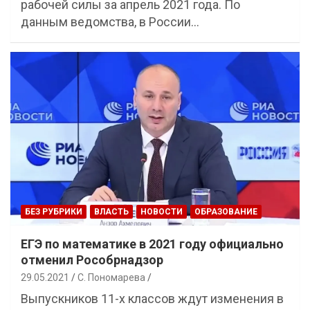
рабочей силы за апрель 2021 года. По
данным ведомства, в России…
БЕЗ РУБРИКИ
ВЛАСТЬ
НОВОСТИ
ОБРАЗОВАНИЕ
ЕГЭ по математике в 2021 году официально
отменил Рособрнадзор
29.05.2021
С. Пономарева
Выпускников 11-х классов ждут изменения в