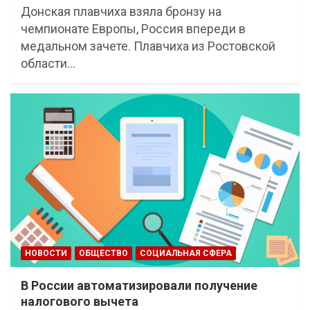
Донская плавчиха взяла бронзу на
чемпионате Европы, Россия впереди в
медальном зачете. Плавчиха из Ростовской
области…
НОВОСТИ
ОБЩЕСТВО
СОЦИАЛЬНАЯ СФЕРА
В России автоматизировали получение
налогового вычета