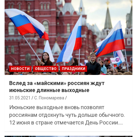
НОВОСТИ
ОБЩЕСТВО
ПРАЗДНИКИ
Вслед за «майскими» россиян ждут
июньские длинные выходные
31.05.2021
С. Пономарева
Июньские выходные вновь позволят
россиянам отдохнуть чуть дольше обычного.
12 июня в стране отмечается День России.…