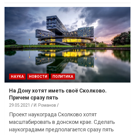
НАУКА
НОВОСТИ
ПОЛИТИКА
На Дону хотят иметь своё Сколково.
Причем сразу пять
29.05.2021
И. Романов
Проект наукограда Сколково хотят
масштабировать в донском крае. Сделать
наукоградами предполагается сразу пять