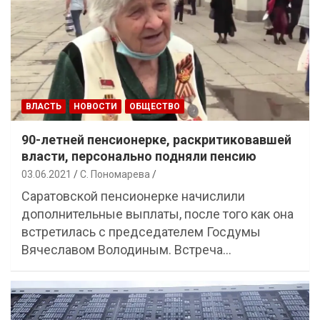
ВЛАСТЬ
НОВОСТИ
ОБЩЕСТВО
90-летней пенсионерке, раскритиковавшей
власти, персонально подняли пенсию
03.06.2021
С. Пономарева
Саратовской пенсионерке начислили
дополнительные выплаты, после того как она
встретилась с председателем Госдумы
Вячеславом Володиным. Встреча…