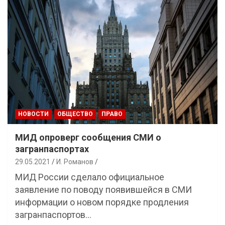
НОВОСТИ
ОБЩЕСТВО
ПРАВО
МИД опроверг сообщения СМИ о
загранпаспортах
29.05.2021
И. Романов
МИД России сделало официальное
заявление по поводу появившейся в СМИ
информации о новом порядке продления
загранпаспортов…