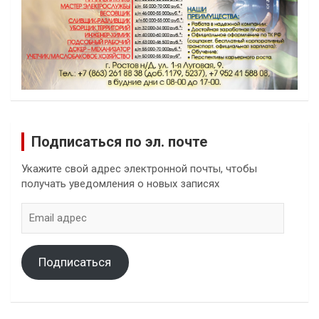
Подписаться по эл. почте
Укажите свой адрес электронной почты, чтобы
получать уведомления о новых записях
Email
адрес
Подписаться