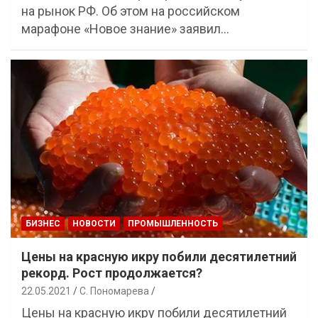
на рынок РФ. Об этом на российском
марафоне «Новое знание» заявил…
БИЗНЕС
НОВОСТИ
ПРОМЫШЛЕННОСТЬ
Цены на красную икру побили десятилетний
рекорд. Рост продолжается?
22.05.2021
С. Пономарева
Цены на красную икру побили десятилетний