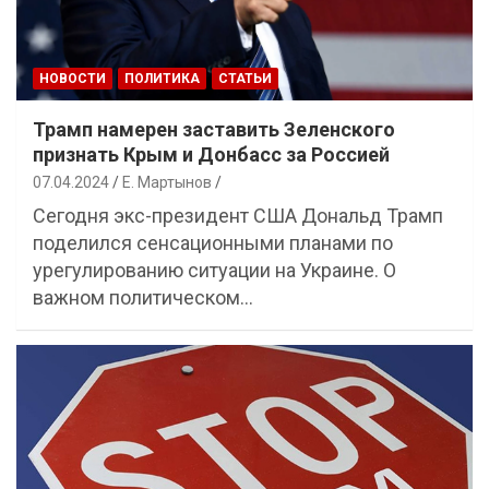
НОВОСТИ
ПОЛИТИКА
СТАТЬИ
Трамп намерен заставить Зеленского
признать Крым и Донбасс за Россией
07.04.2024
Е. Мартынов
Сегодня экс-президент США Дональд Трамп
поделился сенсационными планами по
урегулированию ситуации на Украине. О
важном политическом…