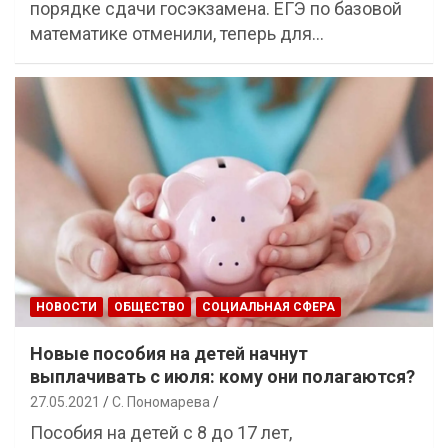
порядке сдачи госэкзамена. ЕГЭ по базовой
математике отменили, теперь для…
НОВОСТИ
ОБЩЕСТВО
СОЦИАЛЬНАЯ СФЕРА
Новые пособия на детей начнут
выплачивать с июля: кому они полагаются?
27.05.2021
С. Пономарева
Пособия на детей с 8 до 17 лет,