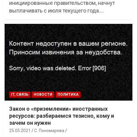
инициированные правительством, начнут
выплачивать с июля текущего года.…
IT, СВЯЗЬ
НОВОСТИ
ПОЛИТИКА
Закон о «приземлении» иностранных
ресурсов: разбираемся тезисно, кому и
зачем он нужен
25.05.2021
С. Пономарева