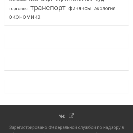
транспорт
финансы
экология
торговля
экономика
Зарегистрировано Федеральной службой по надзору в