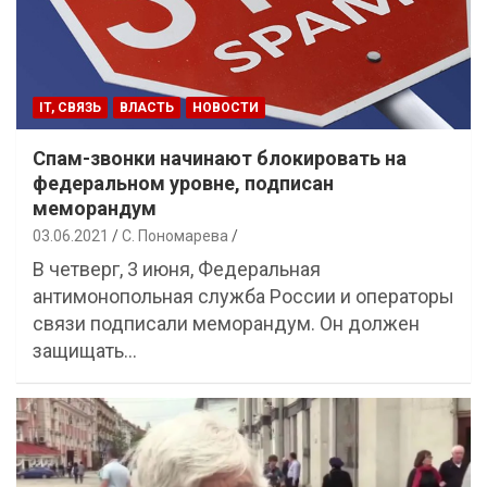
IT, СВЯЗЬ
ВЛАСТЬ
НОВОСТИ
Спам-звонки начинают блокировать на
федеральном уровне, подписан
меморандум
03.06.2021
С. Пономарева
В четверг, 3 июня, Федеральная
антимонопольная служба России и операторы
связи подписали меморандум. Он должен
защищать…