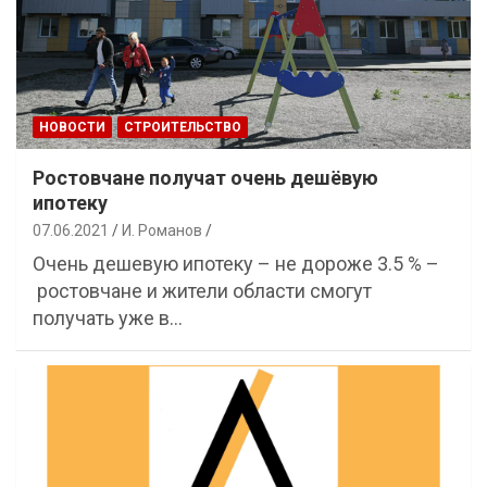
НОВОСТИ
СТРОИТЕЛЬСТВО
Ростовчане получат очень дешёвую
ипотеку
07.06.2021
И. Романов
Очень дешевую ипотеку – не дороже 3.5 % –
ростовчане и жители области смогут
получать уже в…