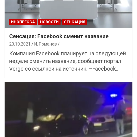
ИНОПРЕССА
НОВОСТИ
СЕНСАЦИЯ
Сенсация: Facebook сменит название
20.10.2021
И. Романов
Компания Facebook планирует на следующей
неделе сменить название, сообщает портал
Verge со ссылкой на источник. –Facebook…