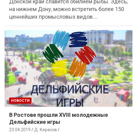
Донской край славится обилием рыбы. Здесь,
на нижнем Дону, можно встретить более 150
ценнейших промысловых видов.…
НОВОСТИ
В Ростове прошли XVIII молодежные
Дельфийские игры
23.04.2019
Д. Керасов