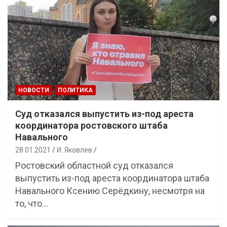
НОВОСТИ
ПОЛИТИКА
Суд отказался выпустить из-под ареста
координатора ростовского штаба
Навального
28.01.2021
И. Яковлев
Ростовский областной суд отказался
выпустить из-под ареста координатора штаба
Навального Ксению Серёдкину, несмотря на
то, что…