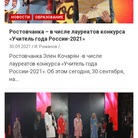
НОВОСТИ
ОБРАЗОВАНИЕ
Ростовчанка – в числе лауреатов конкурса
«Учитель года России-2021»
30.09.2021
И. Романов
Ростовчанка Элен Кочарян -в числе
лауреатов конкурса «Учитель года
России-2021». Об этом сегодня, 30 сентября,
на…