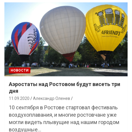
НОВОСТИ
Аэростаты над Ростовом будут висеть три
дня
11.09.2020
Александр Оленев
10 сентября в Ростове стартовал фестиваль
воздухоплавания, и многие ростовчане уже
могли видеть плывущие над нашим городом
воздушные…