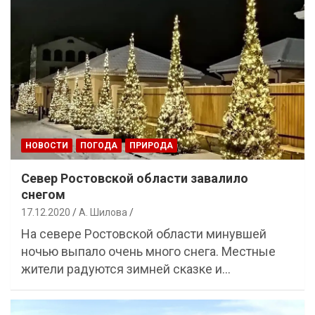
НОВОСТИ
ПОГОДА
ПРИРОДА
Север Ростовской области завалило
снегом
17.12.2020
А. Шилова
На севере Ростовской области минувшей
ночью выпало очень много снега. Местные
жители радуются зимней сказке и…