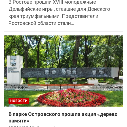
В Ростове прошли XVIII молодежные
Дельфийские игры, ставшие для Донского
края триумфальными. Представители
Ростовской области стали…
НОВОСТИ
В парке Островского прошла акция «дерево
памяти»