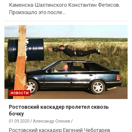
Каменска-Шахтинского Константин Фетисов.
Произошло это после…
НОВОСТИ
Ростовский каскадер пролетел сквозь
бочку
01.09.2020
Александр Оленев
Ростовский каскадер Евгений Чеботарев