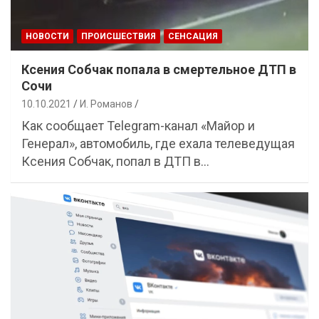
НОВОСТИ
ПРОИСШЕСТВИЯ
СЕНСАЦИЯ
Ксения Собчак попала в смертельное ДТП в
Сочи
10.10.2021
И. Романов
Как сообщает Telegram-канал «Майор и
Генерал», автомобиль, где ехала телеведущая
Ксения Собчак, попал в ДТП в…