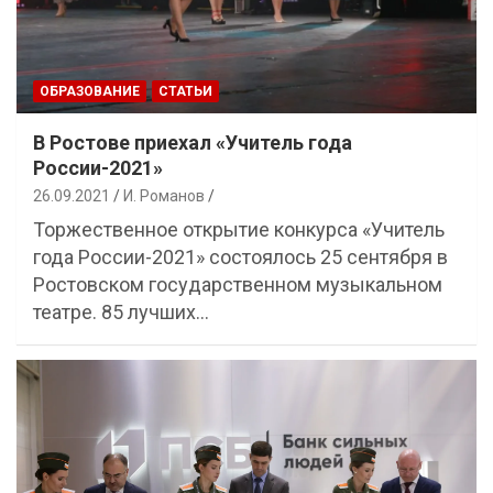
ОБРАЗОВАНИЕ
СТАТЬИ
В Ростове приехал «Учитель года
России-2021»
26.09.2021
И. Романов
Торжественное открытие конкурса «Учитель
года России-2021» состоялось 25 сентября в
Ростовском государственном музыкальном
театре. 85 лучших…