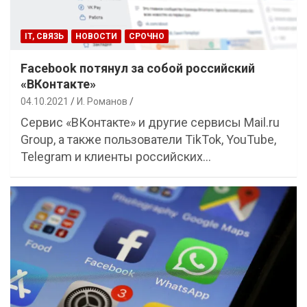
IT, СВЯЗЬ
НОВОСТИ
СРОЧНО
Facebook потянул за собой российский
«ВКонтакте»
04.10.2021
И. Романов
Сервис «ВКонтакте» и другие сервисы Mail.ru
Group, а также пользователи TikTok, YouTube,
Telegram и клиенты российских…