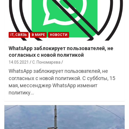
IT, СВЯЗЬ
В МИРЕ
НОВОСТИ
WhatsApp заблокирует пользователей, не
согласных с новой политикой
14.05.2021
С. Пономарева
WhatsApp заблокирует пользователей, не
согласных с новой политикой. С субботы, 15
мая, мессенджер WhatsApp изменит
политику…