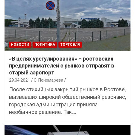
НОВОСТИ
ПОЛИТИКА
ТОРГОВЛЯ
«В целях урегулирования» – ростовских
предпринимателей с рынков отправят в
старый аэропорт
29.04.2021
С. Пономарева
После стихийных закрытий рынков в Ростове,
вызвавших широкий общественный резонанс,
городская администрация приняла
необычное решение. Так,…