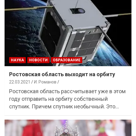
НАУКА
НОВОСТИ
ОБРАЗОВАНИЕ
Ростовская область выходит на орбиту
22.03.2021
И. Романов
Ростовская область рассчитывает уже в этом
году отправить на орбиту собственный
спутник. Причем спутник необычный. Это…