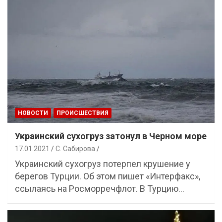
НОВОСТИ
ПРОИСШЕСТВИЯ
Украинский сухогруз затонул в Черном море
17.01.2021
С. Сабирова
Украинский сухогруз потерпел крушение у
берегов Турции. Об этом пишет «Интерфакс»,
ссылаясь на Росморречфлот. В Турцию…