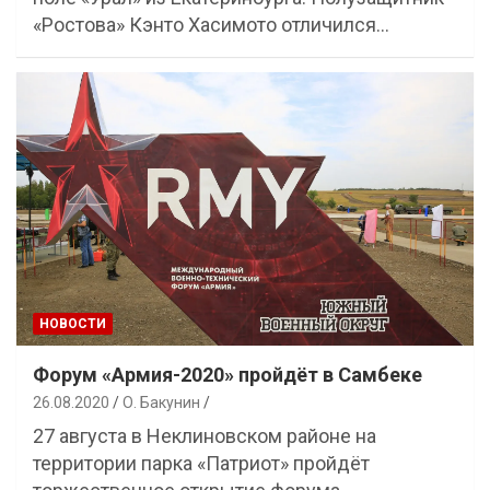
«Ростова» Кэнто Хасимото отличился…
НОВОСТИ
Форум «Армия-2020» пройдёт в Самбеке
26.08.2020
О. Бакунин
27 августа в Неклиновском районе на
территории парка «Патриот» пройдёт