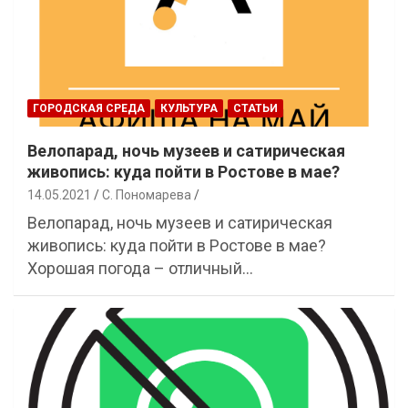
ГОРОДСКАЯ СРЕДА
КУЛЬТУРА
СТАТЬИ
Велопарад, ночь музеев и сатирическая
живопись: куда пойти в Ростове в мае?
14.05.2021
С. Пономарева
Велопарад, ночь музеев и сатирическая
живопись: куда пойти в Ростове в мае?
Хорошая погода – отличный…