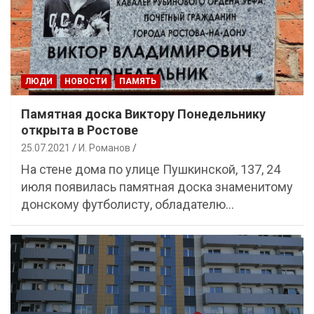
ЛЮДИ
НОВОСТИ
ПАМЯТЬ
Памятная доска Виктору Понедельнику
открыта в Ростове
25.07.2021
И. Романов
На стене дома по улице Пушкинской, 137, 24
июля появилась памятная доска знаменитому
донскому футболисту, обладателю…