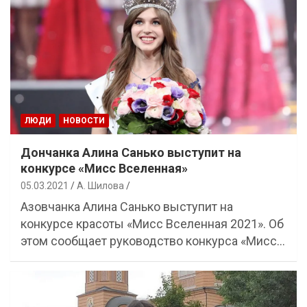
ЛЮДИ
НОВОСТИ
Дончанка Алина Санько выступит на
конкурсе «Мисс Вселенная»
05.03.2021
А. Шилова
Азовчанка Алина Санько выступит на
конкурсе красоты «Мисс Вселенная 2021». Об
этом сообщает руководство конкурса «Мисс…