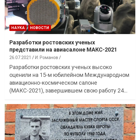
НАУКА
НОВОСТИ
Разработки ростовских ученых
представили на авиасалоне МАКС-2021
26.07.2021
И. Романов
Разработки ростовских ученых высоко
оценили на 15-м юбилейном Международном
авиационно-космическом салоне
(МАКС-2021), завершившем свою работу 24…