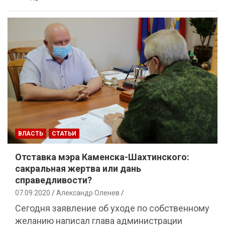
ВЛАСТЬ
СТАТЬИ
Отставка мэра Каменска-Шахтинского:
сакральная жертва или дань
справедливости?
07.09.2020
Александр Оленев
Сегодня заявление об уходе по собственному
желанию написал глава администрации