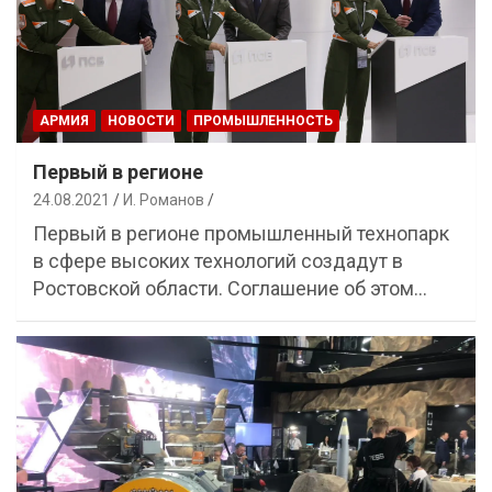
АРМИЯ
НОВОСТИ
ПРОМЫШЛЕННОСТЬ
Первый в регионе
24.08.2021
И. Романов
Первый в регионе промышленный технопарк
в сфере высоких технологий создадут в
Ростовской области. Соглашение об этом…