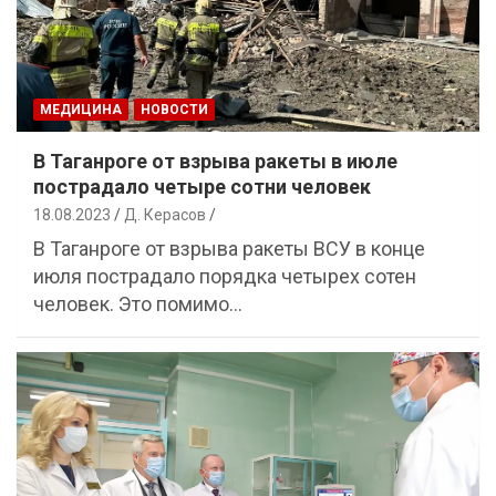
МЕДИЦИНА
НОВОСТИ
В Таганроге от взрыва ракеты в июле
пострадало четыре сотни человек
18.08.2023
Д. Керасов
В Таганроге от взрыва ракеты ВСУ в конце
июля пострадало порядка четырех сотен
человек. Это помимо…