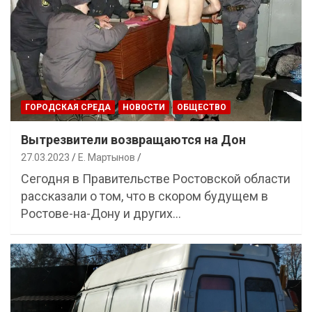
ГОРОДСКАЯ СРЕДА
НОВОСТИ
ОБЩЕСТВО
Вытрезвители возвращаются на Дон
27.03.2023
Е. Мартынов
Сегодня в Правительстве Ростовской области
рассказали о том, что в скором будущем в
Ростове-на-Дону и других…