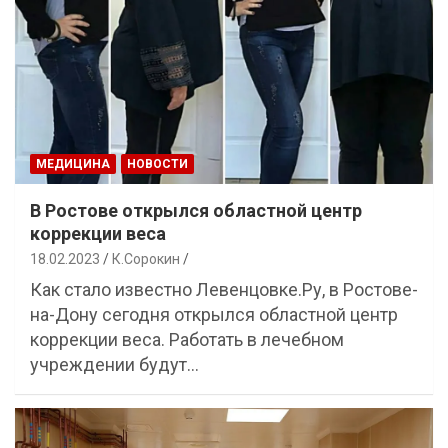
МЕДИЦИНА
НОВОСТИ
В Ростове открылся областной центр
коррекции веса
18.02.2023
К.Сорокин
Как стало известно Левенцовке.Ру, в Ростове-
на-Дону сегодня открылся областной центр
коррекции веса. Работать в лечебном
учреждении будут…