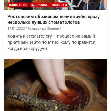
ЖИВОТНЫЕ
ЗДОРОВЬЕ
НОВОСТИ
Ростовским обезьянам лечили зубы сразу
несколько лучших стоматологов
14.01.2023
Александр Оленев
Ходить к стоматологу – процесс не самый
приятный. И это понятно: кому понравится,
когда врач орудует…