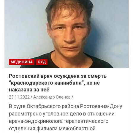
МЕДИЦИНА
СУД
Ростовский врач осуждена за смерть
“краснодарского каннибала”, но не
наказана за неё
23.11.2022
Александр Оленев
В суде Октябрьского района Ростова-на-Дону
рассмотрено уголовное дело в отношении
врача-эндокринолога терапевтического
отделения филиала межобластной