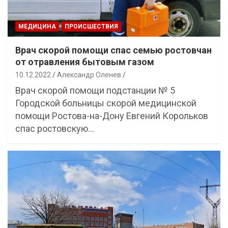
МЕДИЦИНА
ПРОИСШЕСТВИЯ
Врач скорой помощи спас семью ростовчан
от отравления бытовым газом
10.12.2022
Александр Оленев
Врач скорой помощи подстанции № 5
Городской больницы скорой медицинской
помощи Ростова-на-Дону Евгений Корольков
спас ростовскую…