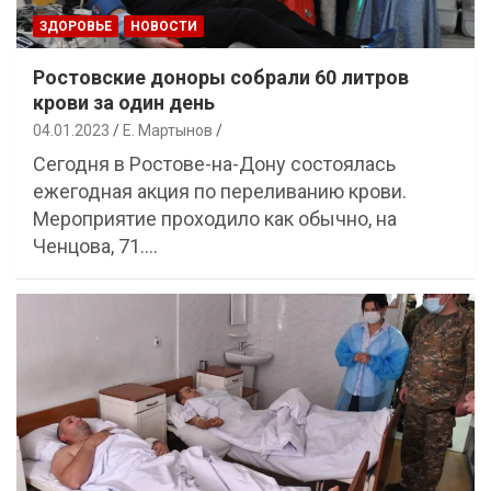
ЗДОРОВЬЕ
НОВОСТИ
Ростовские доноры собрали 60 литров
крови за один день
04.01.2023
Е. Мартынов
Сегодня в Ростове-на-Дону состоялась
ежегодная акция по переливанию крови.
Мероприятие проходило как обычно, на
Ченцова, 71.…