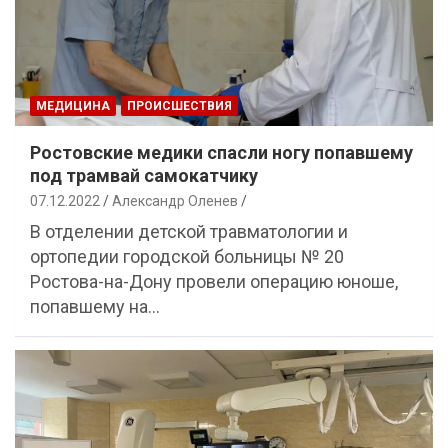
МЕДИЦИНА
ПРОИСШЕСТВИЯ
Ростовские медики спасли ногу попавшему
под трамвай самокатчику
07.12.2022
Александр Оленев
В отделении детской травматологии и
ортопедии городской больницы № 20
Ростова-на-Дону провели операцию юноше,
попавшему на…