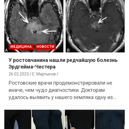
МЕДИЦИНА
НОВОСТИ
У ростовчанина нашли редчайшую болезнь
Эрдгейма-Честера
26.02.2023
Е. Мартынов
Ростовские врачи продемонстрировали не
иначе, чем чудо диагностики. Докторам
удалось выявить у нашего земляка одну из…