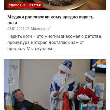
ЗДОРОВЬЕ
СТАТЬИ
Медики рассказали кому вредно парить
ноги
08.01.2023
Е. Мартынов
Парить ноги – это многим знакомая с детства
процедура, которая досталась нам от
предков. Мы окунаем…