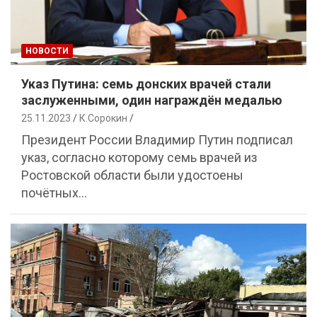
НОВОСТИ
Указ Путина: семь донских врачей стали
заслуженными, один награждён медалью
25.11.2023
К.Сорокин
Президент России Владимир Путин подписал
указ, согласно которому семь врачей из
Ростовской области были удостоены
почётных…