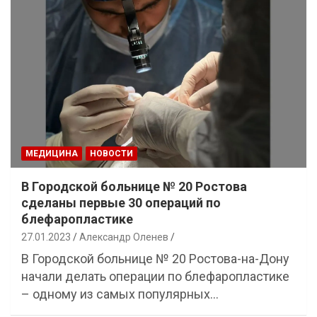
МЕДИЦИНА
НОВОСТИ
В Городской больнице № 20 Ростова
сделаны первые 30 операций по
блефаропластике
27.01.2023
Александр Оленев
В Городской больнице № 20 Ростова-на-Дону
начали делать операции по блефаропластике
– одному из самых популярных…