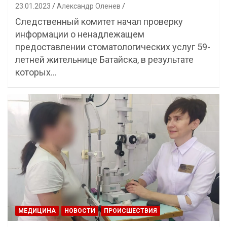
23.01.2023
Александр Оленев
Следственный комитет начал проверку
информации о ненадлежащем
предоставлении стоматологических услуг 59-
летней жительнице Батайска, в результате
которых…
МЕДИЦИНА
НОВОСТИ
ПРОИСШЕСТВИЯ