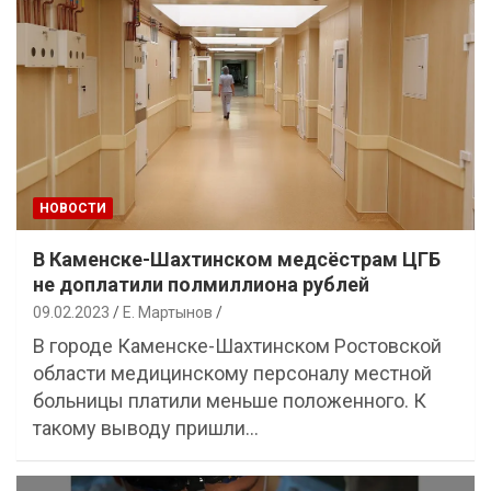
НОВОСТИ
В Каменске-Шахтинском медсёстрам ЦГБ
не доплатили полмиллиона рублей
09.02.2023
Е. Мартынов
В городе Каменске-Шахтинском Ростовской
области медицинскому персоналу местной
больницы платили меньше положенного. К
такому выводу пришли…