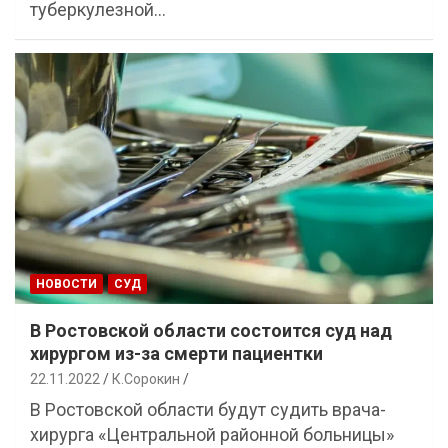
туберкулезной…
НОВОСТИ
СУД
В Ростовской области состоится суд над
хирургом из-за смерти пациентки
22.11.2022
К.Сорокин
В Ростовской области будут судить врача-
хирурга «Центральной районной больницы»