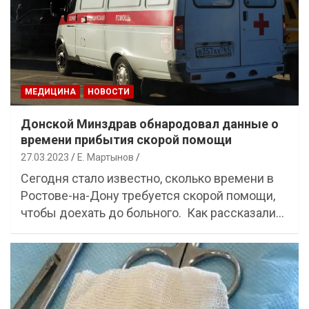
МЕДИЦИНА
НОВОСТИ
Донской Минздрав обнародовал данные о
времени прибытия скорой помощи
27.03.2023
Е. Мартынов
Сегодня стало известно, сколько времени в
Ростове-на-Дону требуется скорой помощи,
чтобы доехать до больного. Как рассказали…