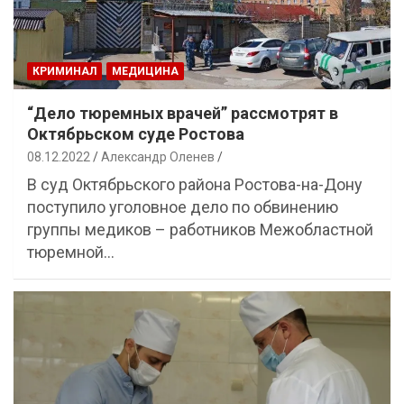
КРИМИНАЛ
МЕДИЦИНА
“Дело тюремных врачей” рассмотрят в
Октябрьском суде Ростова
08.12.2022
Александр Оленев
В суд Октябрьского района Ростова-на-Дону
поступило уголовное дело по обвинению
группы медиков – работников Межобластной
тюремной…