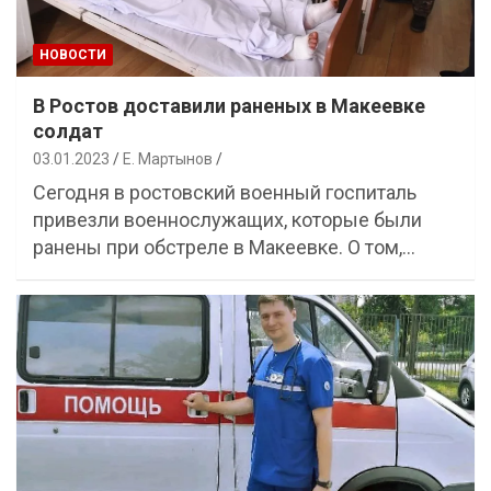
НОВОСТИ
В Ростов доставили раненых в Макеевке
солдат
03.01.2023
Е. Мартынов
Сегодня в ростовский военный госпиталь
привезли военнослужащих, которые были
ранены при обстреле в Макеевке. О том,…