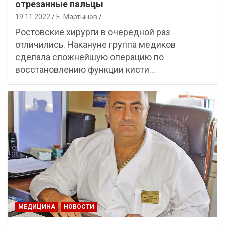
отрезанные пальцы
19.11.2022
Е. Мартынов
Ростовские хирурги в очередной раз
отличились. Накануне группа медиков
сделала сложнейшую операцию по
восстановлению функции кисти…
МЕДИЦИНА
НОВОСТИ