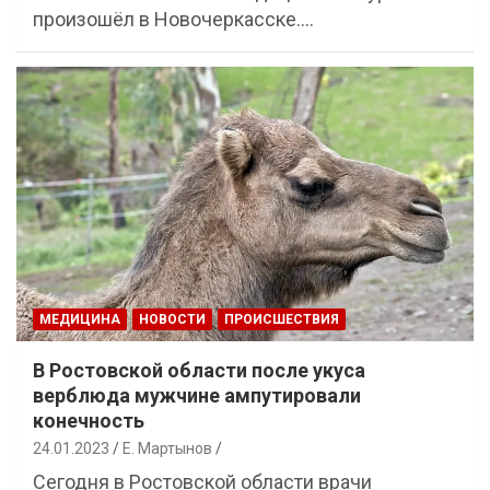
произошёл в Новочеркасске.…
МЕДИЦИНА
НОВОСТИ
ПРОИСШЕСТВИЯ
В Ростовской области после укуса
верблюда мужчине ампутировали
конечность
24.01.2023
Е. Мартынов
Сегодня в Ростовской области врачи