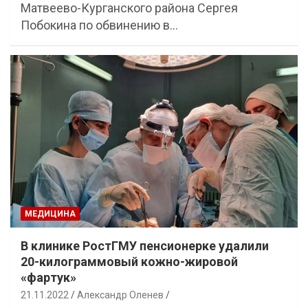
Матвеево-Курганского района Сергея
Побокина по обвинению в…
МЕДИЦИНА
В клинике РостГМУ пенсионерке удалили
20-килограммовый кожно-жировой
«фартук»
21.11.2022
Александр Оленев