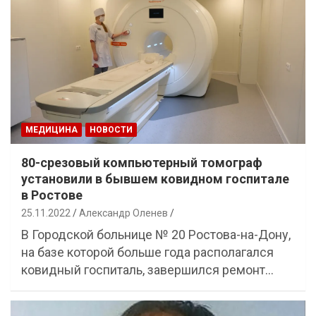
МЕДИЦИНА
НОВОСТИ
80-срезовый компьютерный томограф
установили в бывшем ковидном госпитале
в Ростове
25.11.2022
Александр Оленев
В Городской больнице № 20 Ростова-на-Дону,
на базе которой больше года располагался
ковидный госпиталь, завершился ремонт…