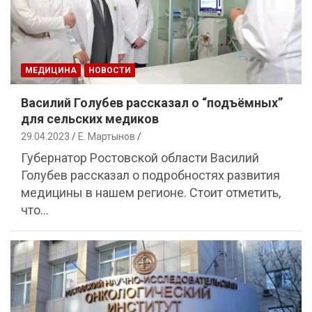
МЕДИЦИНА
НОВОСТИ
Василий Голубев рассказал о “подъёмных”
для сельских медиков
29.04.2023
Е. Мартынов
Губернатор Ростовской области Василий
Голубев рассказал о подробностях развития
медицины в нашем регионе. Стоит отметить,
что…