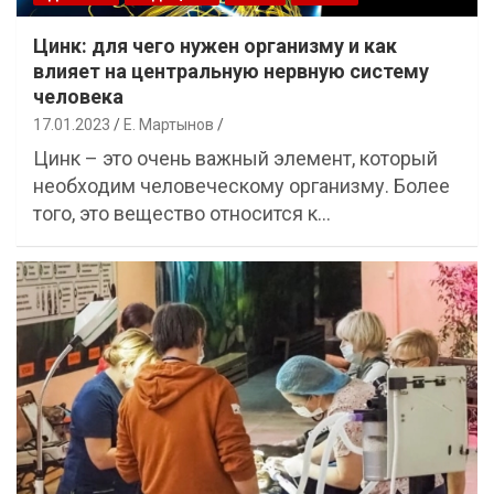
Цинк: для чего нужен организму и как
влияет на центральную нервную систему
человека
17.01.2023
Е. Мартынов
Цинк – это очень важный элемент, который
необходим человеческому организму. Более
того, это вещество относится к…