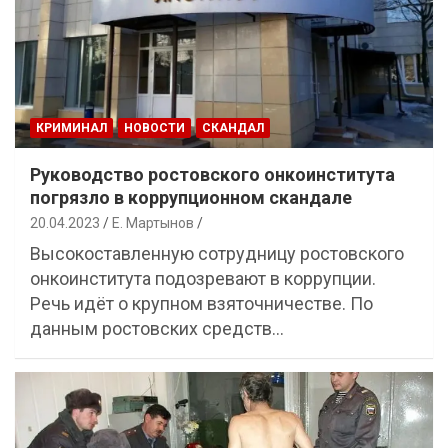
КРИМИНАЛ
НОВОСТИ
СКАНДАЛ
Руководство ростовского онкоинститута
погрязло в коррупционном скандале
20.04.2023
Е. Мартынов
Высокоставленную сотрудницу ростовского
онкоинститута подозревают в коррупции.
Речь идёт о крупном взяточничестве. По
данным ростовских средств…