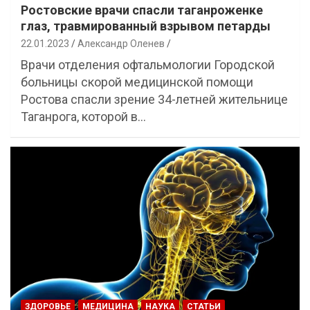
Ростовские врачи спасли таганроженке
глаз, травмированный взрывом петарды
22.01.2023
Александр Оленев
Врачи отделения офтальмологии Городской
больницы скорой медицинской помощи
Ростова спасли зрение 34-летней жительнице
Таганрога, которой в…
ЗДОРОВЬЕ
МЕДИЦИНА
НАУКА
СТАТЬИ