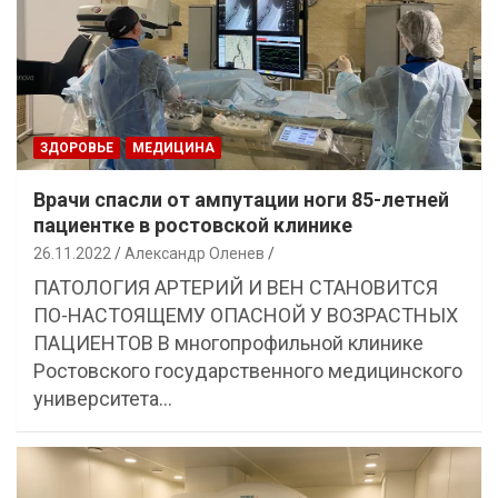
ЗДОРОВЬЕ
МЕДИЦИНА
Врачи спасли от ампутации ноги 85-летней
пациентке в ростовской клинике
26.11.2022
Александр Оленев
ПАТОЛОГИЯ АРТЕРИЙ И ВЕН СТАНОВИТСЯ
ПО-НАСТОЯЩЕМУ ОПАСНОЙ У ВОЗРАСТНЫХ
ПАЦИЕНТОВ В многопрофильной клинике
Ростовского государственного медицинского
университета…