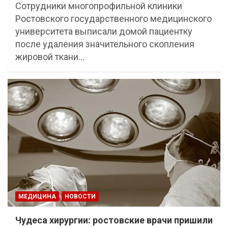
Сотрудники многопрофильной клиники
Ростовского государственного медицинского
университета выписали домой пациентку
после удаления значительного скопления
жировой ткани…
МЕДИЦИНА
НОВОСТИ
Чудеса хирургии: ростовские врачи пришили