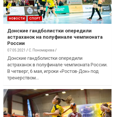
НОВОСТИ
СПОРТ
Донские гандболистки опередили
астраханок на полуфинале чемпионата
России
07.05.2021
С. Пономарева
Донские гандболистки опередили
астраханок в полуфинале чемпионата России.
В четверг, 6 мая, игроки «Ростов-Дон» под
тренерством…