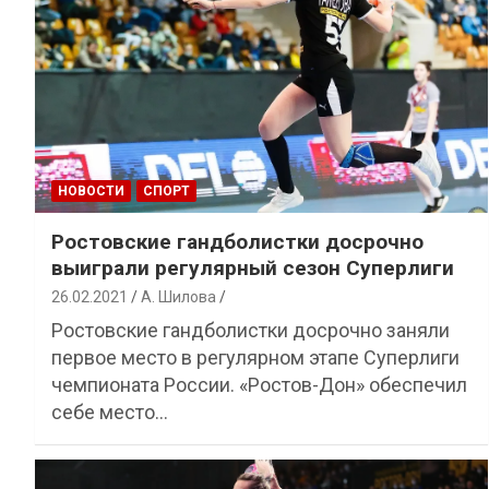
НОВОСТИ
СПОРТ
Ростовские гандболистки досрочно
выиграли регулярный сезон Суперлиги
26.02.2021
А. Шилова
Ростовские гандболистки досрочно заняли
первое место в регулярном этапе Суперлиги
чемпионата России. «Ростов-Дон» обеспечил
себе место…