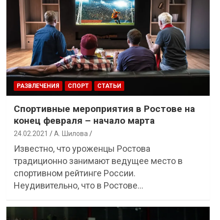
РАЗВЛЕЧЕНИЯ
СПОРТ
СТАТЬИ
Спортивные мероприятия в Ростове на
конец февраля – начало марта
24.02.2021
А. Шилова
Известно, что уроженцы Ростова
традиционно занимают ведущее место в
спортивном рейтинге России.
Неудивительно, что в Ростове…