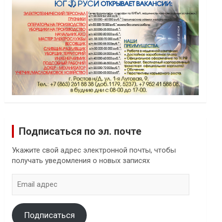
Подписаться по эл. почте
Укажите свой адрес электронной почты, чтобы
получать уведомления о новых записях
Email
адрес
Подписаться