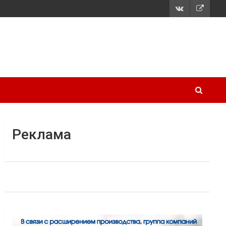
Реклама