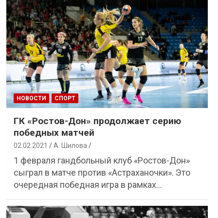
НОВОСТИ
СПОРТ
ГК «Ростов-Дон» продолжает серию
победных матчей
02.02.2021
А. Шилова
1 февраля гандбольный клуб «Ростов-Дон»
сыграл в матче против «Астраханочки». Это
очередная победная игра в рамках…